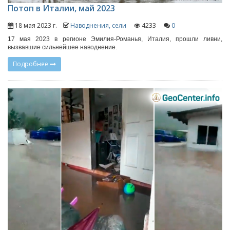
Потоп в Италии, май 2023
18 мая 2023 г.
Наводнения, сели
4233
0
17 мая 2023 в регионе Эмилия-Романья, Италия, прошли ливни,
вызвавшие сильнейшее наводнение.
Подробнее