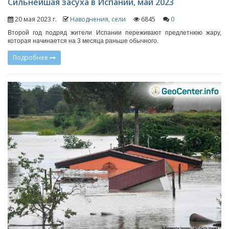
Сильнейшая засуха в Испании, май 2023
20 мая 2023 г.
Наводнения, сели
6845
0
Второй год подряд жители Испании переживают предлетнюю жару,
которая начинается на 3 месяца раньше обычного.
Подробнее