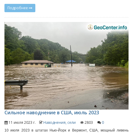
Подробнее
Сильное наводнение в США, июль 2023
11 июля 2023 г.
Наводнения, сели
2803
0
10 июля 2023 в штатах Нью-Йорк и Вермонт, США, мощный ливень