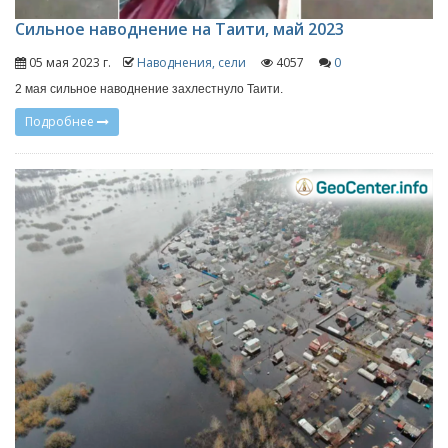
Сильное наводнение на Таити, май 2023
05 мая 2023 г.
Наводнения, сели
4057
0
2 мая сильное наводнение захлестнуло Таити.
Подробнее