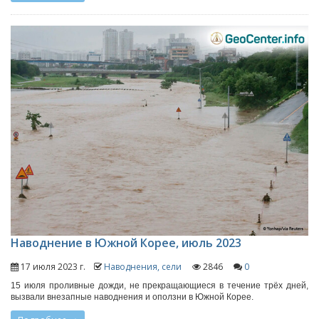
Наводнение в Южной Корее, июль 2023
17 июля 2023 г.
Наводнения, сели
2846
0
15 июля проливные дожди, не прекращающиеся в течение трёх дней,
вызвали внезапные наводнения и оползни в Южной Корее.