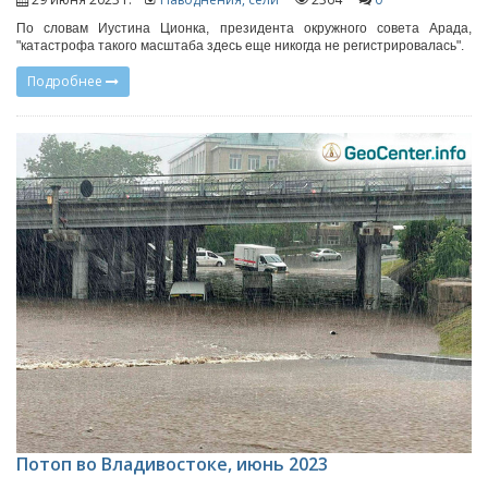
По словам Иустина Ционка, президента окружного совета Арада,
"катастрофа такого масштаба здесь еще никогда не регистрировалась".
Подробнее
Потоп во Владивостоке, июнь 2023