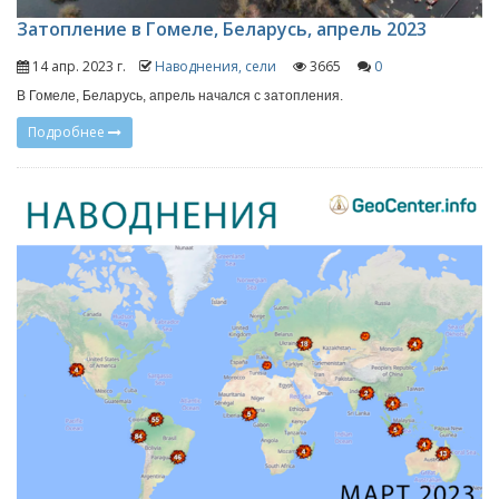
Затопление в Гомеле, Беларусь, апрель 2023
14 апр. 2023 г.
Наводнения, сели
3665
0
В Гомеле, Беларусь, апрель начался с затопления.
Подробнее