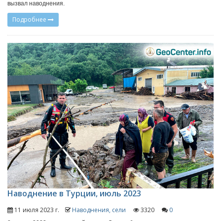
вызвал наводнения.
Подробнее
Наводнение в Турции, июль 2023
11 июля 2023 г.
Наводнения, сели
3320
0