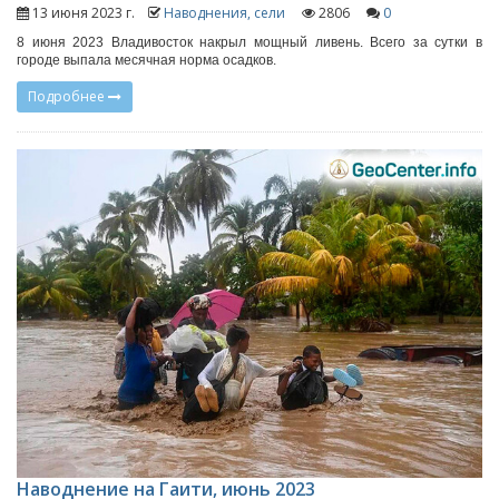
13 июня 2023 г.
Наводнения, сели
2806
0
8 июня 2023 Владивосток накрыл мощный ливень. Всего за сутки в
городе выпала месячная норма осадков.
Подробнее
Наводнение на Гаити, июнь 2023