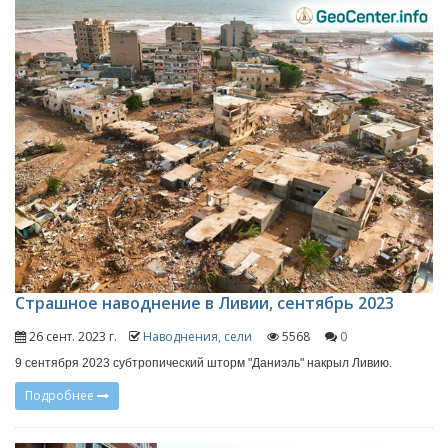
Страшное наводнение в Ливии, сентябрь 2023
26 сент. 2023 г.
Наводнения, сели
5568
0
9 сентября 2023 субтропический шторм "Даниэль" накрыл Ливию.
Подробнее