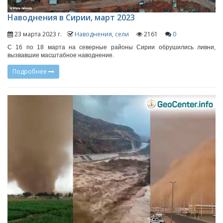
Наводнения в Сирии, март 2023
23 марта 2023 г.
Наводнения, сели
2161
0
С 16 по 18 марта на северные районы Сирии обрушились ливни,
вызвавшие масштабное наводнение.
Подробнее