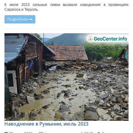
6 июля 2023 сильные ливни вызвали наводнения в провинциях
Сарагоса и Теруэль.
Подробнее
Наводнение в Румынии, июль 2023