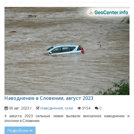
Наводнение в Словении, август 2023
06 авг. 2023 г.
Наводнения, сели
3154
0
4 августа 2023 сильные ливни вызвали внезапное наводнение и
оползни в Словении.
Подробнее