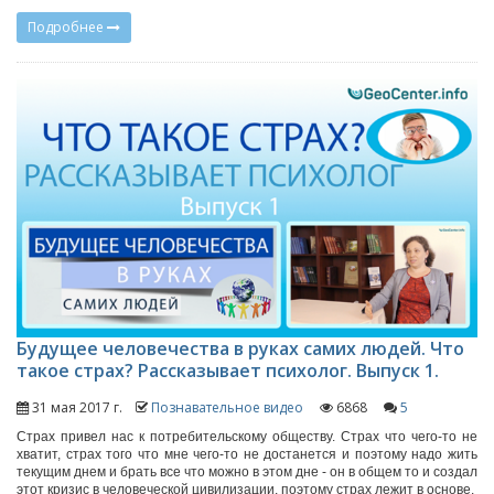
Подробнее
Будущее человечества в руках самих людей. Что
такое страх? Рассказывает психолог. Выпуск 1.
31 мая 2017 г.
Познавательное видео
6868
5
Страх привел нас к потребительскому обществу. Страх что чего-то не
хватит, страх того что мне чего-то не достанется и поэтому надо жить
текущим днем и брать все что можно в этом дне - он в общем то и создал
этот кризис в человеческой цивилизации, поэтому страх лежит в основе.