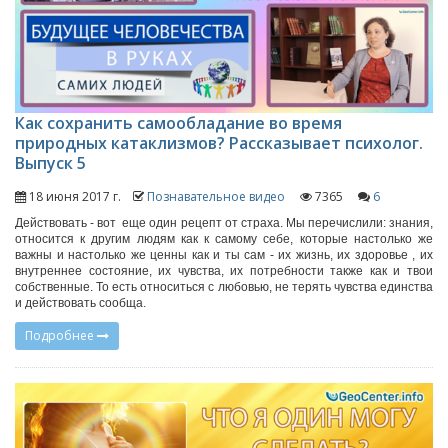
Как сохранить самообладание во время
природных катаклизмов? Рассказывает психолог.
Выпуск 5
18 июня 2017 г.
Познавательное видео
7365
6
Действовать - вот еще один рецепт от страха. Мы перечислили: знания,
относится к другим людям как к самому себе, которые настолько же
важны и настолько же ценны как и ты сам - их жизнь, их здоровье , их
внутреннее состояние, их чувства, их потребности также как и твои
собственные. То есть относиться с любовью, не терять чувства единства
и действовать сообща.
Подробнее