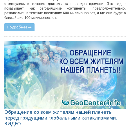
столкнулись в течение длительных периодов времени. Это видео
показывает, как сегодняшние континенты, предположительно,
развивались в течение последних 600 миллионов лет, и где они будут в
ближайшие 100 миллионов лет.
Подробнее
Обращение ко всем жителям нашей планеты
перед грядущими глобальными катаклизмами.
ВИДЕО