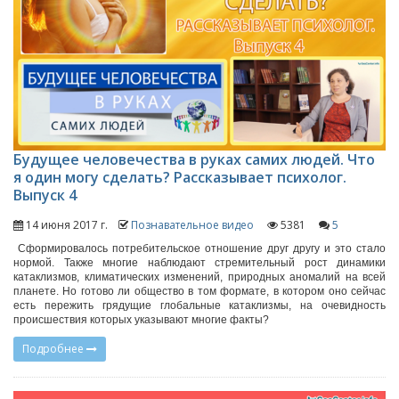
Будущее человечества в руках самих людей. Что
я один могу сделать? Рассказывает психолог.
Выпуск 4
14 июня 2017 г.
Познавательное видео
5381
5
Сформировалось потребительское отношение друг другу и это стало
нормой. Также многие наблюдают стремительный рост динамики
катаклизмов, климатических изменений, природных аномалий на всей
планете. Но готово ли общество в том формате, в котором оно сейчас
есть пережить грядущие глобальные катаклизмы, на очевидность
происшествия которых указывают многие факты?
Подробнее