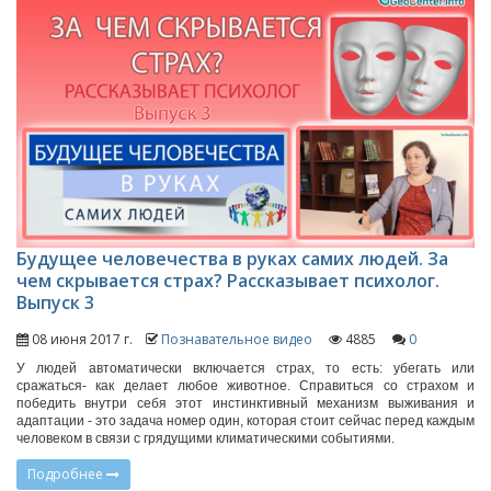
Будущее человечества в руках самих людей. За
чем скрывается страх? Рассказывает психолог.
Выпуск 3
08 июня 2017 г.
Познавательное видео
4885
0
У людей автоматически включается страх, то есть: убегать или
сражаться- как делает любое животное. Справиться со страхом и
победить внутри себя этот инстинктивный механизм выживания и
адаптации - это задача номер один, которая стоит сейчас перед каждым
человеком в связи с грядущими климатическими событиями.
Подробнее