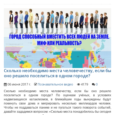
Сколько необходимо места человечеству, если бы
оно решило поселиться в одном городе?
06 июня 2017 г.
Познавательное видео
4179
0
Сколько необходимо места человечеству, если бы оно решило
поселиться в одном городе? По оценкам учёных, в условиях
надвигающихся катаклизмов, в ближайшие годы вынуждены будут
покинуть свои дома и мигрировать несколько миллиардов человек.
Чтобы не поддаваться панике и не пугаться такого поворота событий,
давайте зададимся вопросом: «Сколько места понадобилось бы сегодня