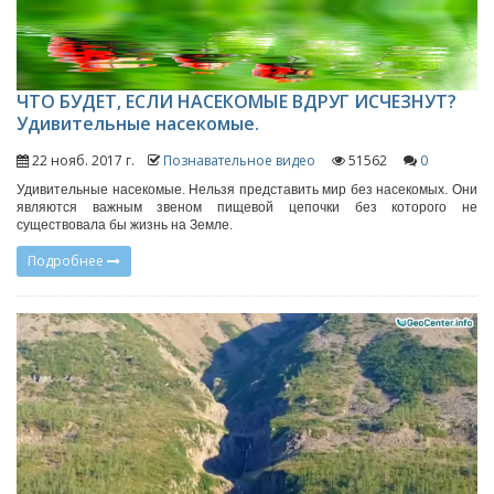
ЧТО БУДЕТ, ЕСЛИ НАСЕКОМЫЕ ВДРУГ ИСЧЕЗНУТ?
Удивительные насекомые.
22 нояб. 2017 г.
Познавательное видео
51562
0
Удивительные насекомые. Нельзя представить мир без насекомых. Они
являются важным звеном пищевой цепочки без которого не
существовала бы жизнь на Земле.
Подробнее