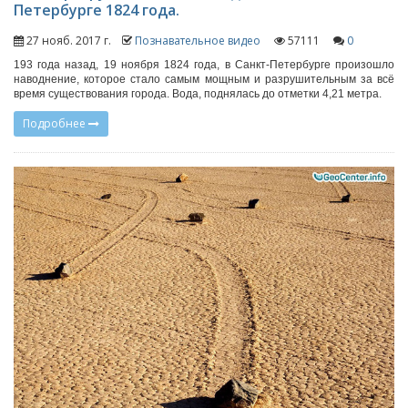
Петербурге 1824 года.
27 нояб. 2017 г.
Познавательное видео
57111
0
193 года назад, 19 ноября 1824 года, в Санкт-Петербурге произошло
наводнение, которое стало самым мощным и разрушительным за всё
время существования города. Вода, поднялась до отметки 4,21 метра.
Подробнее