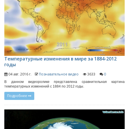
Температурные изменения в мире за 1884-2012
годы
04 авг. 2016 г.
Познавательное видео
3633
0
В данном видеоролике представлена сравнительная картина
температурных изменений с 1884 по 2012 годы.
Подробнее