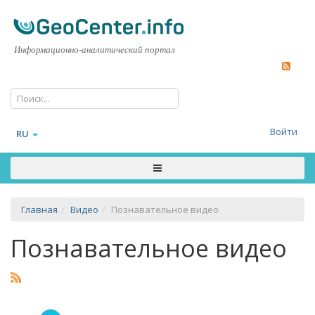
Информационно-аналитический портал
Войти
RU
Главная
Видео
Познавательное видео
Познавательное видео