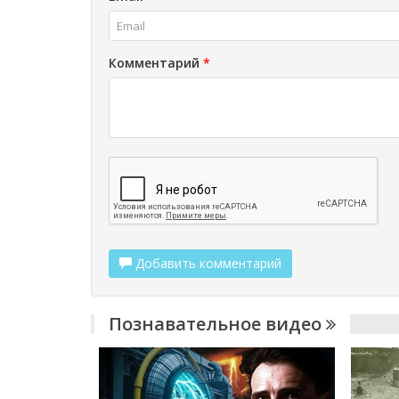
Комментарий
*
Добавить комментарий
Познавательное видео