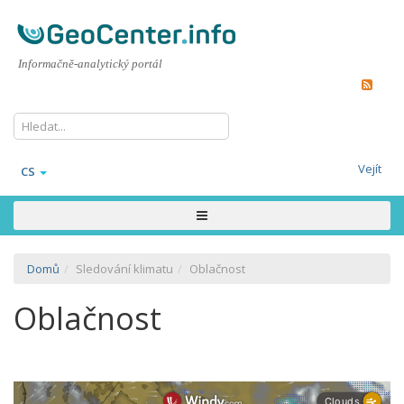
Informačně-analytický portál
Vejít
CS
Domů
Sledování klimatu
Oblačnost
Oblačnost