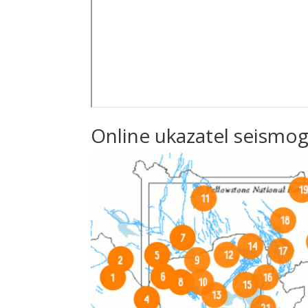
Online ukazatel seismog