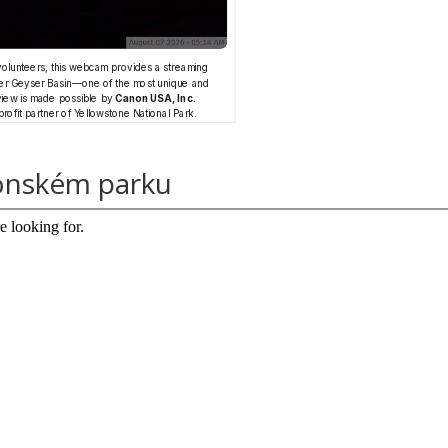
onském parku