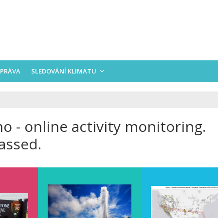
PRÁVA
SLEDOVÁNÍ KLIMATU
 - online activity monitoring.
assed.