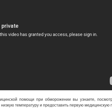
ицинской помощи при обморожении вы узнаете, посмот
ть низкую температуру и предоставить первую медицинскую