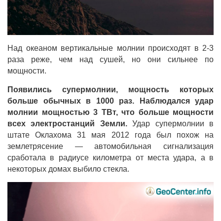
Над океаном вертикальные молнии происходят в 2-3
раза реже, чем над сушей, но они сильнее по
мощности.
Появились супермолнии, мощность которых
больше обычных в 1000 раз. Наблюдался удар
молнии мощностью 3 ТВт, что больше мощности
всех электростанций Земли.
Удар супермолнии в
штате Оклахома 31 мая 2012 года был похож на
землетрясение — автомобильная сигнализация
сработала в радиусе километра от места удара, а в
некоторых домах выбило стекла.