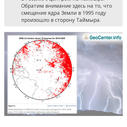
Обратим внимание здесь на то, что
смещение ядра Земли в 1995 году
произошло в сторону Таймыра.