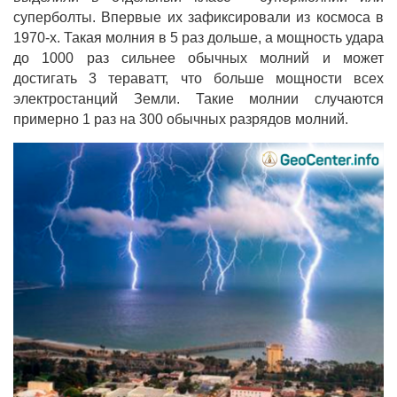
суперболты. Впервые их зафиксировали из космоса в
1970-х. Такая молния в 5 раз дольше, а мощность удара
до 1000 раз сильнее обычных молний и может
достигать 3 тераватт, что больше мощности всех
электростанций Земли. Такие молнии случаются
примерно 1 раз на 300 обычных разрядов молний.