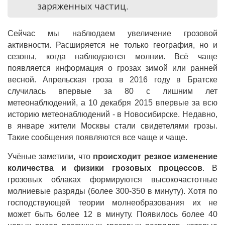
заряженных частиц.
Сейчас мы наблюдаем увеличение грозовой
активности. Расширяется не только география, но и
сезоны, когда наблюдаются молнии. Всё чаще
появляется информация о грозах зимой или ранней
весной. Апрельская гроза в 2016 году в Братске
случилась впервые за 80 с лишним лет
метеонаблюдений, а 10 декабря 2015 впервые за всю
историю метеонаблюдений - в Новосибирске. Недавно,
в январе жители Москвы стали свидетелями грозы.
Такие сообщения появляются все чаще и чаще.
Учёные заметили, что
происходит резкое изменение
количества и физики грозовых процессов
. В
грозовых облаках формируются высокочастотные
молниевые разряды (более 300-350 в минуту). Хотя по
господствующей теории молнеобразования их не
может быть более 12 в минуту. Появилось более 40