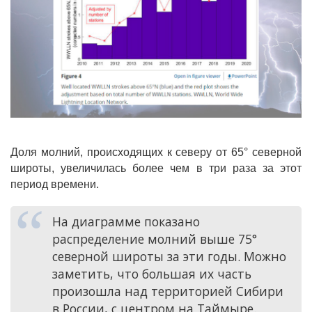
Доля молний, происходящих к северу от 65° северной
широты, увеличилась более чем в три раза за этот
период времени.
На диаграмме показано
распределение молний выше 75°
северной широты за эти годы. Можно
заметить, что большая их часть
произошла над территорией Сибири
в России, с центром на Таймыре.