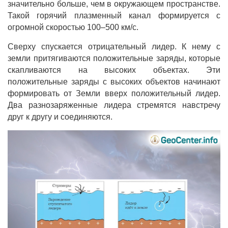
значительно больше, чем в окружающем пространстве.
Такой горячий плазменный канал формируется с
огромной скоростью 100–500 км/с.
Сверху спускается отрицательный лидер. К нему с
земли притягиваются положительные заряды, которые
скапливаются на высоких объектах. Эти
положительные заряды с высоких объектов начинают
формировать от Земли вверх положительный лидер.
Два разнозаряженные лидера стремятся навстречу
друг к другу и соединяются.