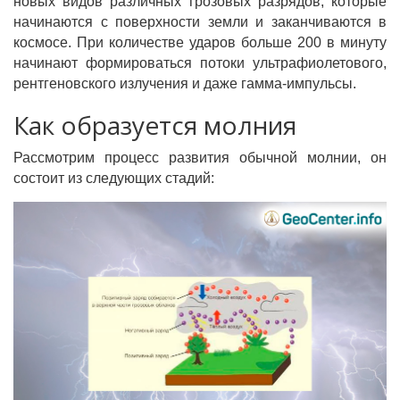
новых видов различных грозовых разрядов, которые
начинаются с поверхности земли и заканчиваются в
космосе. При количестве ударов больше 200 в минуту
начинают формироваться потоки ультрафиолетового,
рентгеновского излучения и даже гамма-импульсы.
Как образуется молния
Рассмотрим процесс развития обычной молнии, он
состоит из следующих стадий: