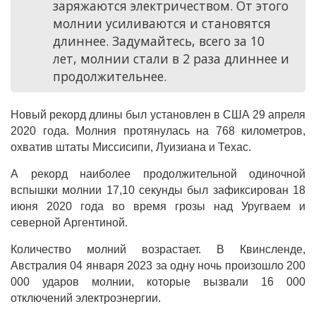
заряжаются электричеством. От этого
молнии усиливаются и становятся
длиннее. Задумайтесь, всего за 10
лет, молнии стали в 2 раза длиннее и
продолжительнее.
Новый рекорд длины был установлен в США 29 апреля
2020 года. Молния протянулась на 768 километров,
охватив штаты Миссисипи, Луизиана и Техас.
А рекорд наиболее продолжительной одиночной
вспышки молнии 17,10 секунды был зафиксирован 18
июня 2020 года во время грозы над Уругваем и
северной Аргентиной.
Количество молний возрастает. В Квинсленде,
Австралия 04 января 2023 за одну ночь произошло 200
000 ударов молнии, которые вызвали 16 000
отключений электроэнергии.