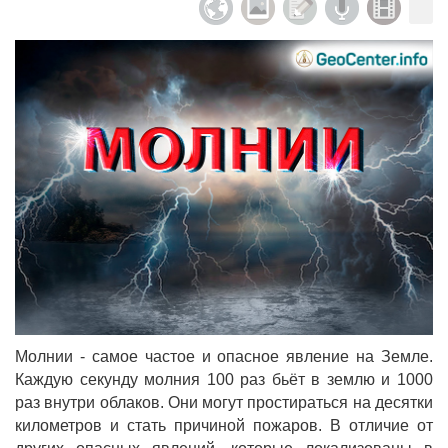
Молнии - самое частое и опасное явление на Земле.
Каждую секунду молния 100 раз бьёт в землю и 1000
раз внутри облаков. Они могут простираться на десятки
километров и стать причиной пожаров. В отличие от