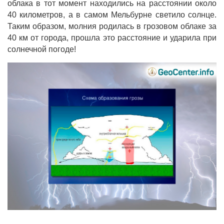
облака в тот момент находились на расстоянии около
40 километров, а в самом Мельбурне светило солнце.
Таким образом, молния родилась в грозовом облаке за
40 км от города, прошла это расстояние и ударила при
солнечной погоде!