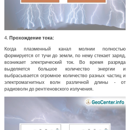
4.
Прохождение тока:
Когда плазменный канал молнии полностью
формируется от тучи до земли, по нему стекает заряд,
возникает электрический ток. Во время разряда
выделяется большое количество энергии и
выбрасывается огромное количество разных частиц и
электромагнитных волн различной длины - от
радиоволн до рентгеновского излучения.