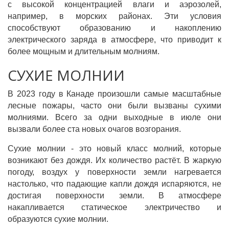
с высокой концентрацией влаги и аэрозолей,
например, в морских районах. Эти условия
способствуют образованию и накоплению
электрического заряда в атмосфере, что приводит к
более мощным и длительным молниям.
СУХИЕ МОЛНИИ
В 2023 году в Канаде произошли самые масштабные
лесные пожары, часто они были вызваны сухими
молниями. Всего за одни выходные в июле они
вызвали более ста новых очагов возгорания.
Сухие молнии - это новый класс молний, которые
возникают без дождя. Их количество растёт. В жаркую
погоду, воздух у поверхности земли нагревается
настолько, что падающие капли дождя испаряются, не
достигая поверхности земли. В атмосфере
накапливается статическое электричество и
образуются сухие молнии.