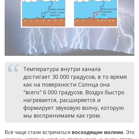
Температура внутри канала
достигает 30 000 градусов, в то время
как на поверхности Солнца она
"всего" 6 000 градусов. Воздух быстро
нагревается, расширяется и
формирует звуковую волну, которую
мы воспринимаем как гром.
Всё чаще стали встречаться
восходящие молнии
. Это