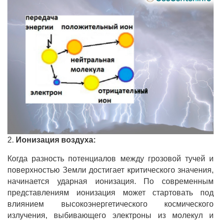
2.
Ионизация воздуха:
Когда разность потенциалов между грозовой тучей и
поверхностью Земли достигает критического значения,
начинается ударная ионизация. По современным
представлениям ионизация может стартовать под
влиянием высокоэнергетического космического
излучения, выбивающего электроны из молекул и