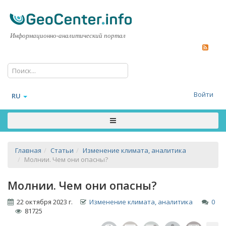
Информационно-аналитический портал
Войти
RU
Главная
Статьи
Изменение климата, аналитика
Молнии. Чем они опасны?
Молнии. Чем они опасны?
22 октября 2023 г.
Изменение климата, аналитика
0
81725