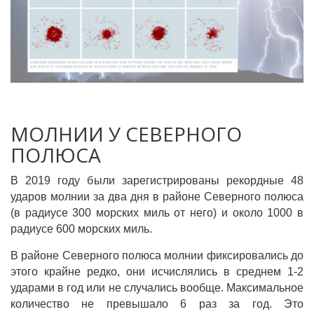
МОЛНИИ У СЕВЕРНОГО
ПОЛЮСА
В 2019 году были зарегистрированы рекордные 48
ударов молнии за два дня в районе Северного полюса
(в радиусе 300 морских миль от него) и около 1000 в
радиусе 600 морских миль.
В районе Северного полюса молнии фиксировались до
этого крайне редко, они исчислялись в среднем 1-2
ударами в год или не случались вообще. Максимальное
количество не превышало 6 раз за год. Это