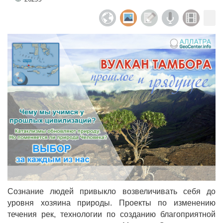
Сознание людей привыкло возвеличивать себя до
уровня хозяина природы. Проекты по изменению
течения рек, технологии по созданию благоприятной