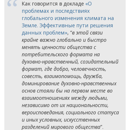
Как говорится в докладе
«О
проблемах и последствиях
глобального изменения климата на
Земле. Эффективные пути решения
данных проблем»
, “
в этой связи
крайне важно глобально и быстро
менять ценности общества с
потребительского формата на
духовно-нравственный, созидательный
формат, где добро, человечность,
совесть, взаимопомощь, дружба,
доминирование духовно-нравственных
основ стояли бы на первом месте во
взаимоотношениях между людьми,
независимо от их национальности,
вероисповедания, социального статуса
и иных условных, искусственных
разделений мирового общества
”.