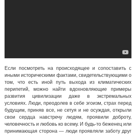
Если посмотреть на происходящее и сопоставить с
иными историческими фактами, свидетельствующими о
том, что есть иной путь выхода из климатических
перипетий, можно найти вдохновляющие примеры
развития цивилизации даже в экстремальных
условиях. Люди, преодолев в себе эгоизм, страх перед
будущим, приняв все, не сетуя и не осуждая, открыли
свои сердца навстречу людям, проявили доброту,
человечность и любовь ко всему. И будь-то беженец или
принимающая сторона — люди проявляли заботу друг