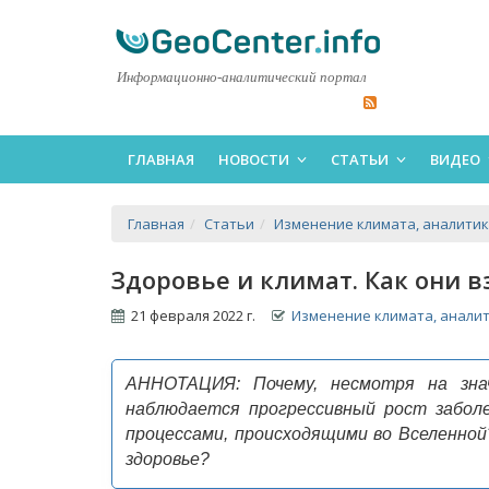
Информационно-аналитический портал
ГЛАВНАЯ
НОВОСТИ
СТАТЬИ
ВИДЕО
Главная
Статьи
Изменение климата, аналити
Здоровье и климат. Как они 
21 февраля 2022 г.
Изменение климата, анали
АННОТАЦИЯ:
Почему, несмотря на зн
наблюдается прогрессивный рост заболе
процессами, происходящими во Вселенной
здоровье?