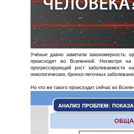
Учёные давно заметили закономерность: ор
происходят во Вселенной. Несмотря на 
прогрессирующий рост заболеваемости нас
онкологических, бронхо-легочных заболевани
Но что же такого происходит сейчас во Вселе