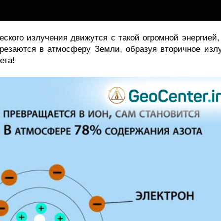
еского излучения движутся с такой огромной энергией, 
врезаются в атмосферу Земли, образуя вторичное излу
ета! 