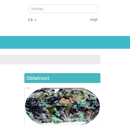
Vejít
CS
Oblačnost