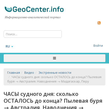
Информационно-аналитический портал
Войти
RU
Главная
Видео
Экстренные новости
ЧАСЫ судного дня: сколько ОСТАЛОСЬ до конца? Пылевая
буря → Австралия. Наводнения → Мадагаскар, Перу
ЧАСЫ судного дня: сколько
ОСТАЛОСЬ до конца? Пылевая буря
→ Австралия. Наводнения →