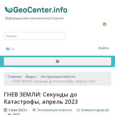
Информационно-аналитический портал
Войти
RU
Главная
Видео
Экстренные новости
ГНЕВ ЗЕМЛИ: Секунды до Катастрофы, апрель 2023
ГНЕВ ЗЕМЛИ: Секунды до
Катастрофы, апрель 2023
3 мая 2023 г.
Экстренные новости
Комментарии (0)
2933