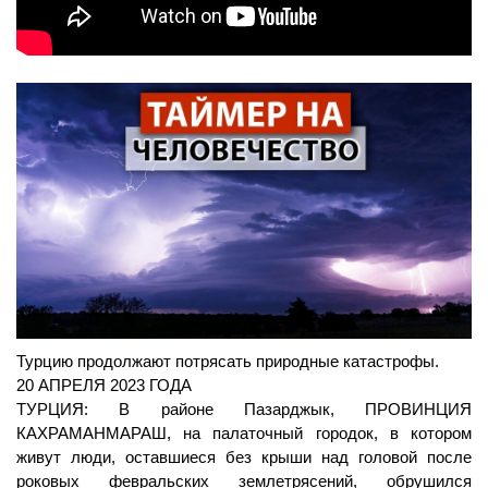
Турцию продолжают потрясать природные катастрофы.
20 АПРЕЛЯ 2023 ГОДА
ТУРЦИЯ: В районе Пазарджык, ПРОВИНЦИЯ 
КАХРАМАНМАРАШ, на палаточный городок, в котором 
живут люди, оставшиеся без крыши над головой после 
роковых февральских землетрясений, обрушился 