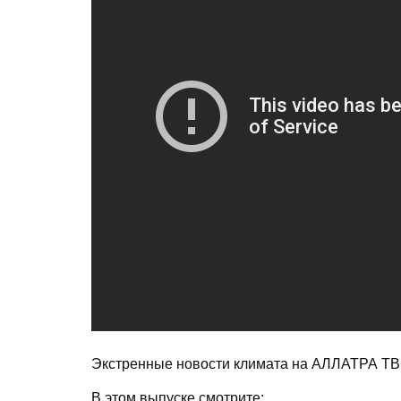
Экстренные новости климата на АЛЛАТРА ТВ
В этом выпуске смотрите: