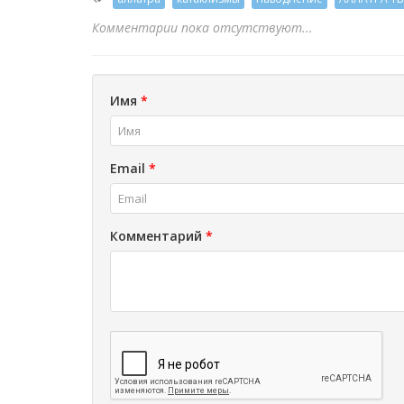
Комментарии пока отсутствуют...
Имя
*
Email
*
Комментарий
*