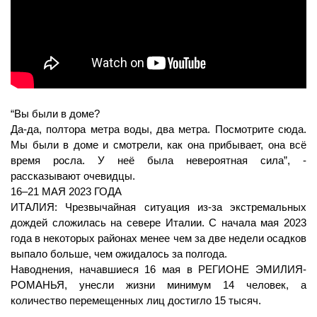
“Вы были в доме?
Да-да, полтора метра воды, два метра. Посмотрите сюда. 
Мы были в доме и смотрели, как она прибывает, она всё 
время росла. У неё была невероятная сила”, - 
рассказывают очевидцы.
16–21 МАЯ 2023 ГОДА
ИТАЛИЯ: Чрезвычайная ситуация из-за экстремальных 
дождей сложилась на севере Италии. С начала мая 2023 
года в некоторых районах менее чем за две недели осадков 
выпало больше, чем ожидалось за полгода.
Наводнения, начавшиеся 16 мая в РЕГИОНЕ ЭМИЛИЯ-
РОМАНЬЯ, унесли жизни минимум 14 человек, а 
количество перемещенных лиц достигло 15 тысяч. 