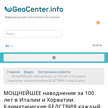
Информационно-аналитический портал
Войти
RU
Главная
Видео
Экстренные новости
МОЩНЕЙШЕЕ наводнение за 100 лет в Италии и
Хорватии. Климатические БЕДСТВИЯ каждый день
МОЩНЕЙШЕЕ наводнение за 100
лет в Италии и Хорватии.
Климатические БЕДСТВИЯ каждый