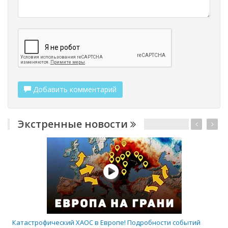
Добавить комментарий
Экстренные новости
Катастрофический ХАОС в Европе! Подробности событий