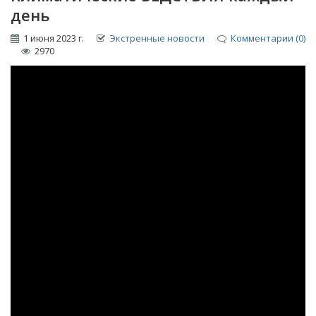
день
1 июня 2023 г.
Экстренные новости
Комментарии (0)
2970