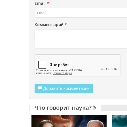
Email
*
Комментарий
*
Добавить комментарий
Что говорит наука?