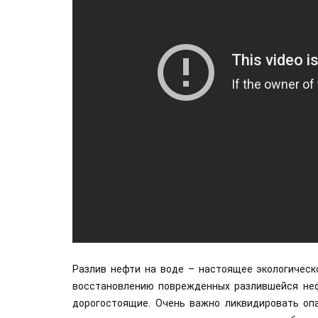
Разлив нефти на воде – настоящее экологическ
восстановлению поврежденных разлившейся неф
дорогостоящие. Очень важно ликвидировать оп