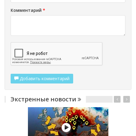
Комментарий
*
Добавить комментарий
Экстренные новости