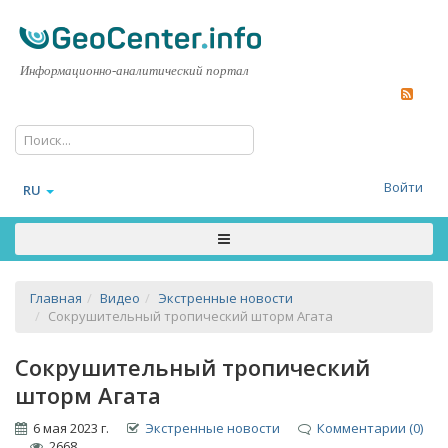
Информационно-аналитический портал
Войти
RU
Главная
Видео
Экстренные новости
Сокрушительный тропический шторм Агата
Сокрушительный тропический
шторм Агата
6 мая 2023 г.
Экстренные новости
Комментарии (0)
2668