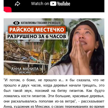
"И потом, о боже, не прошло и... я бы сказала, что не 
прошло и двух часов, когда деревья начали трещать, это 
был такой звук, похожий на битву гигантов. Как будто 
ломались кости гигантов. Эти большие, красивые деревья, 
они раскалывались пополам из-за ветра", - рассказывает 
Анна, художник из Мексики, о своих переживаниях во время 