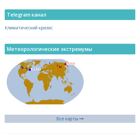
Telegram канал
Климатический кризис
Метеорологические экстремумы
Все карты