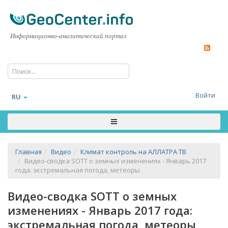
Информационно-аналитический портал
Войти
RU
Главная
Видео
Климат контроль на АЛЛАТРА ТВ
Видео-сводка SOTT о земных изменениях - Январь 2017
года: экстремальная погода, метеоры
Видео-сводка SOTT о земных
изменениях - Январь 2017 года:
экстремальная погода, метеоры