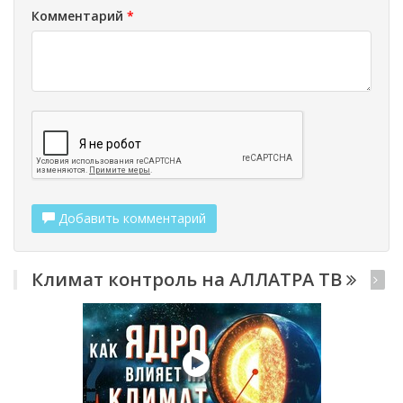
Комментарий
*
Добавить комментарий
Климат контроль на АЛЛАТРА ТВ