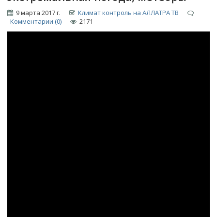
9 марта 2017 г.
Климат контроль на АЛЛАТРА ТВ
Комментарии (0)
2171