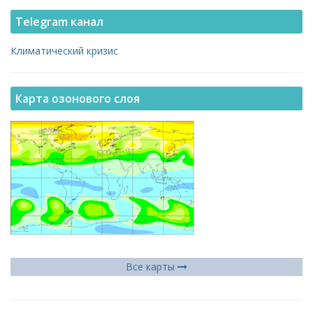
Telegram канал
Климатический кризис
Карта озонового слоя
Все карты