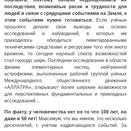
последствия, возможные риски и трудности для
людей в связи с грядущими событиями на Земле, к
этим событиям нужно готовиться.
Если учёные
прошлого делали свои выводы на основе
исследований и наблюдений, в которых им
приходилось обходиться лимитированными
техническими средствами и ресурсами того или иного
времени, то сегодня научный спектр возможностей
стал гораздо шире. Последние исследования в области
физики элементарных частиц, нейтринной
астрофизики, выполненные рабочей группой учёных
Международного общественного движения
«АЛЛАТРА», открывают более широкие возможности
для перспективных фундаментальных и прикладных
исследований…
По факту, у человечества нет не то что 100 лет, но
даже и 50 лет!
Максимум, что мы имеем, это несколько
десятилетий, с учётом надвигающихся событий. За