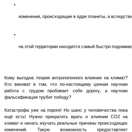
изменения, происходящие в ядре планеты, а вследств
на этой территории находится самый быстро поднима
Кому выгодна теория антропогенного влияния на климат?
Кто виноват в том, что по-настоящему ценная научная
работа с трудом пробивает себе дорогу, а научная
фальсификация трубит победу?
Катастрофа уже на пороге! Но шанс у человечества пока
ещё есть! Нужно прекратить врать о влиянии СО2 на
климат и начать изучать реальные причины происходящих
изменений. Такую возможность предоставляет