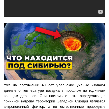
Уже на протяжении 40 лет уральские учёные изучают
данные о температуре воздуха в прошлом по годичным
кольцам деревьев.
Они настаивают, что определяющей
причиной нагрева территории Западной Сибири является
антропогенный фактор, а не естественные природные