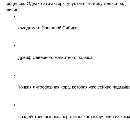
процессы. Однако эти авторы упускают из виду целый ряд
причин:
фундамент Западной Сибири 
дрейф Северного магнитного полюса 
тонкая литосферная кора, которая уже сейчас подмыва
воздействие высокоэнергетического излучения из кос