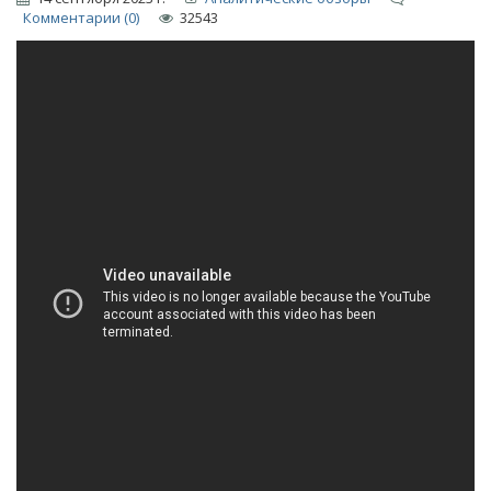
Комментарии (0)
32543