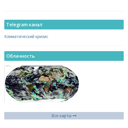
Telegram канал
Климатический кризис
Облачность
Все карты