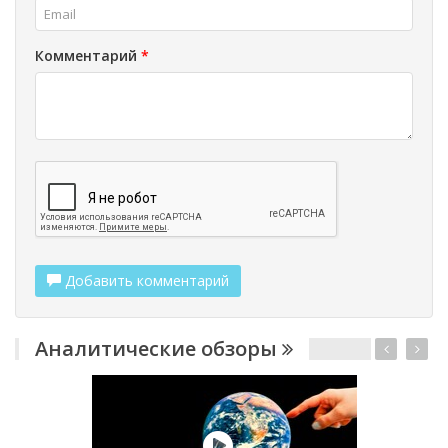
Комментарий
*
Добавить комментарий
Аналитические обзоры