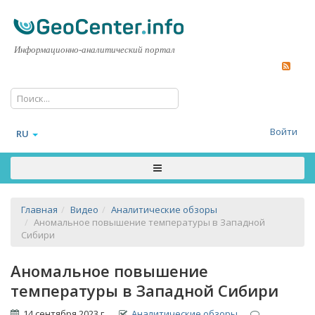
Информационно-аналитический портал
Войти
RU
Главная
Видео
Аналитические обзоры
Аномальное повышение температуры в Западной
Сибири
Аномальное повышение
температуры в Западной Сибири
14 сентября 2023 г.
Аналитические обзоры