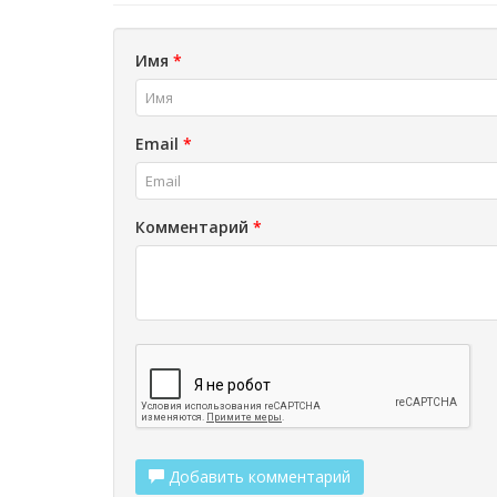
Имя
*
Email
*
Комментарий
*
Добавить комментарий