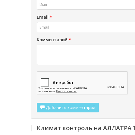
Email
*
Комментарий
*
Добавить комментарий
Климат контроль на АЛЛАТРА 