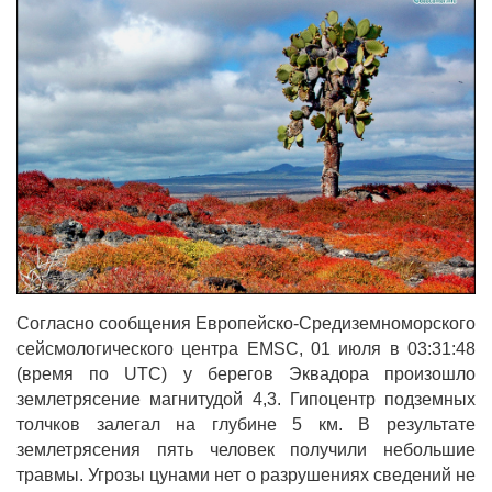
Согласно сообщения Европейско-Средиземноморского
сейсмологического центра EMSC, 01 июля в 03:31:48
(время по UTC) у берегов Эквадора произошло
землетрясение магнитудой 4,3. Гипоцентр подземных
толчков залегал на глубине 5 км. В результате
землетрясения пять человек получили небольшие
травмы. Угрозы цунами нет о разрушениях сведений не