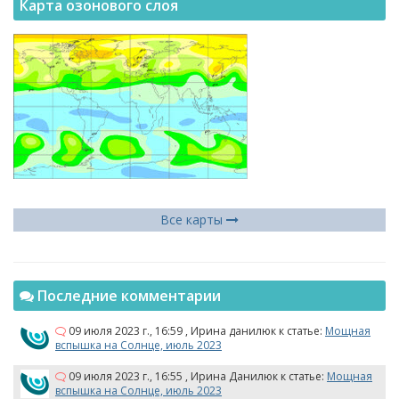
Карта озонового слоя
Все карты
Последние комментарии
09 июля 2023 г., 16:59
,
Ирина данилюк
к статье:
Мощная
вспышка на Солнце, июль 2023
09 июля 2023 г., 16:55
,
Ирина Данилюк
к статье:
Мощная
вспышка на Солнце, июль 2023