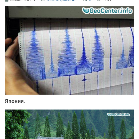
Япония.