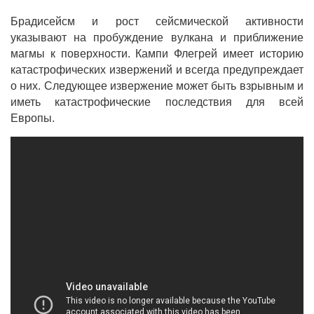
Брадисейсм и рост сейсмической активности
указывают на пробуждение вулкана и приближение
магмы к поверхности. Кампи Флегрей имеет историю
катастрофических извержений и всегда предупреждает
о них. Следующее извержение может быть взрывным и
иметь катастрофические последствия для всей
Европы.