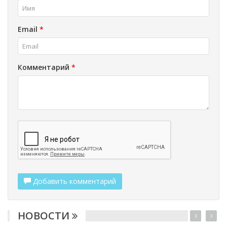
Email
*
Комментарий
*
Добавить комментарий
НОВОСТИ