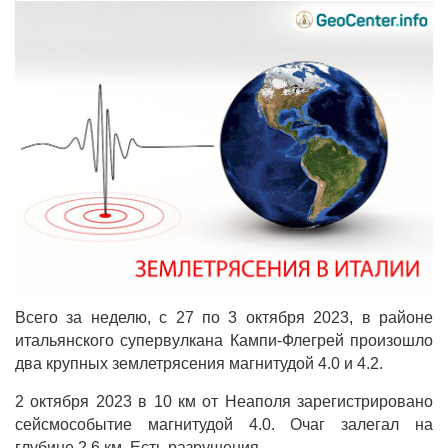
Всего за неделю, с 27 по 3 октября 2023, в районе
итальянского супервулкана Кампи-Флегрей произошло
два крупных землетрясения магнитудой 4.0 и 4.2.
2 октября 2023 в 10 км от Неаполя зарегистрировано
сейсмособытие магнитудой 4.0. Очаг залегал на
глубине 2,6 км. Есть разрушения.