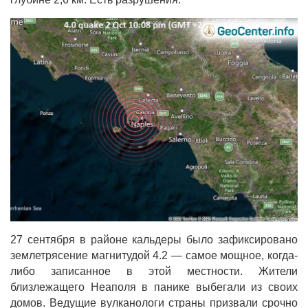
27 сентября в районе кальдеры было зафиксировано
землетрясение магнитудой 4.2 — самое мощное, когда-
либо записанное в этой местности. Жители
близлежащего Неаполя в панике выбегали из своих
домов. Ведущие вулканологи страны призвали срочно