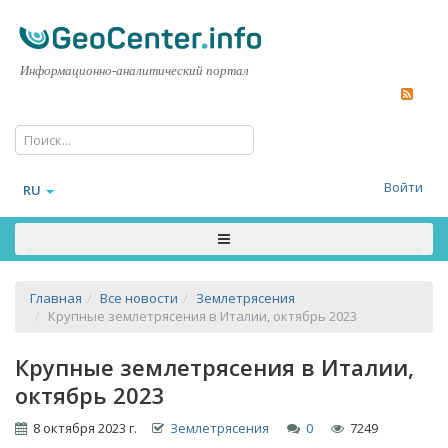
Информационно-аналитический портал
Войти
RU
Главная
Все новости
Землетрясения
Крупные землетрясения в Италии, октябрь 2023
Крупные землетрясения в Италии,
октябрь 2023
8 октября 2023 г.
Землетрясения
0
7249