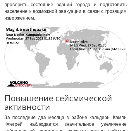
проверить состояние зданий города и подготовить
население к возможной эвакуации в связи с грозящим
извержением.
Повышение сейсмической
активности
За последние два месяца в районе кальдеры Кампи
Флегрей наблюдается значительное увеличение
сейсмической активности, включая редкие события