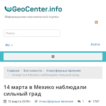
Информационно-аналитический портал
Войти
RU
Главная
Все новости
Атмосферные явления
14 марта в Мехико наблюдали сильный град
14 марта в Мехико наблюдали
сильный град
15 марта 2018 г.
Атмосферные явления
1
1747