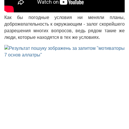
Как бы погодные условия ни меняли планы,
доброжелательность
к окружающим - залог скорейшего
разрешения многих вопросов, ведь рядом такие же
люди, которые находятся в тех же условиях.