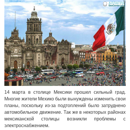
14 марта в столице Мексики прошел сильный град.
Многие жители Мехико были вынуждены изменить свои
планы, поскольку из-за подтоплений было затруднено
автомобильное движение. Так же в некоторых районах
мексиканской столицы возникли проблемы с
электроснабжением.