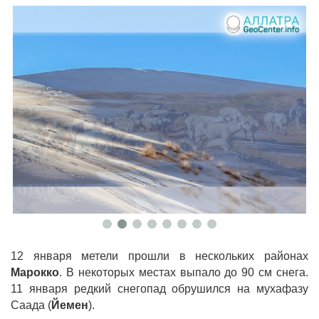
12 января метели прошли в нескольких районах
Марокко
. В некоторых местах выпало до 90 см снега.
11 января редкий снегопад обрушился на мухафазу
Саада (
Йемен
).