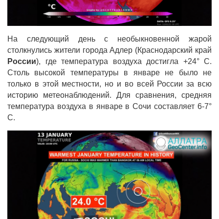
На следующий день с необыкновенной жарой
столкнулись жители города Адлер (Краснодарский край
России
), где температура воздуха достигла +24° C.
Столь высокой температуры в январе не было не
только в этой местности, но и во всей России за всю
историю метеонаблюдений. Для сравнения, средняя
температура воздуха в январе в Сочи составляет 6-7°
C.