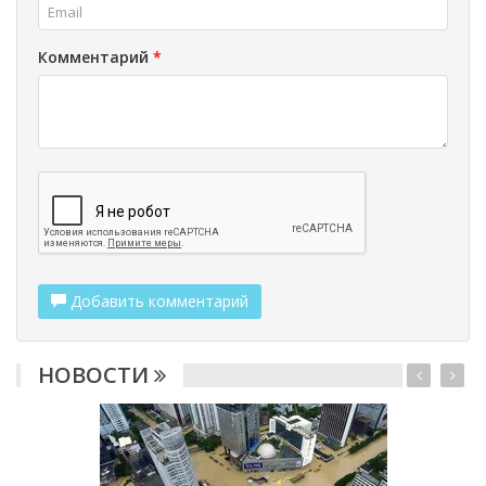
Комментарий
*
Добавить комментарий
НОВОСТИ
2