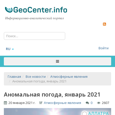
Информационно-аналитический портал
Войти
RU
Главная
Все новости
Атмосферные явления
Аномальная погода, январь 2021
Аномальная погода, январь 2021
20 января 2021 г.
Атмосферные явления
0
2607