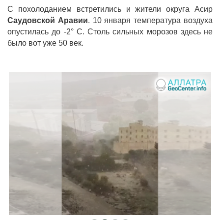
С похолоданием встретились и жители округа Асир
Саудовской Аравии
. 10 января температура воздуха
опустилась до -2° С. Столь сильных морозов здесь не
было вот уже 50 век.