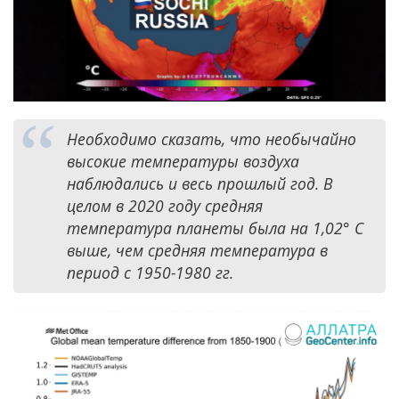
Необходимо сказать, что необычайно
высокие температуры воздуха
наблюдались и весь прошлый год. В
целом в 2020 году средняя
температура планеты была на 1,02° C
выше, чем средняя температура в
период с 1950-1980 гг.