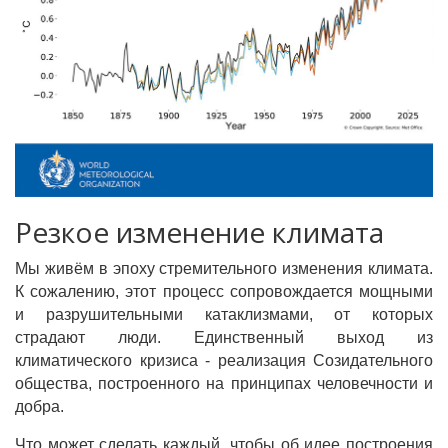
Резкое изменение климата
Мы живём в эпоху стремительного изменения климата.
К сожалению, этот процесс сопровождается мощными
и разрушительными катаклизмами, от которых
страдают люди. Единственный выход из
климатического кризиса - реализация Созидательного
общества, построенного на принципах человечности и
добра.
Что может сделать каждый, чтобы об идее построения