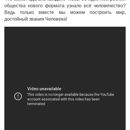
общества нового формата узнало всё человечество?
Ведь только вместе мы можем построить мир,
достойный звания Человека!