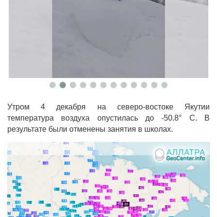
Утром 4 декабря на северо-востоке Якутии
температура воздуха опустилась до -50.8° C. В
результате были отменены занятия в школах.