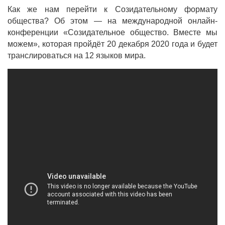
Как же нам перейти к Созидательному формату
общества? Об этом — на международной онлайн-
конференции «Созидательное общество. Вместе мы
можем», которая пройдёт 20 декабря 2020 года и будет
транслироваться на 12 языков мира.