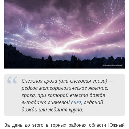
Снежная гроза (или снеговая гроза)
—
редкое метеорологическое явление,
гроза, при которой вместо дождя
выпадает ливневой
снег
, ледяной
дождь или ледяная крупа.
За день до этого в горных районах области Южный