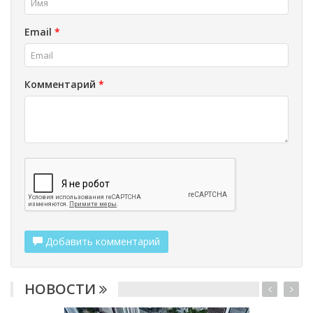
Email
*
Комментарий
*
Добавить комментарий
НОВОСТИ