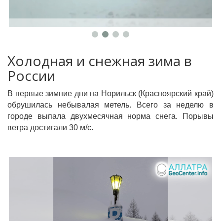
Холодная и снежная зима в
России
В первые зимние дни на Норильск (Красноярский край)
обрушилась небывалая метель. Всего за неделю в
городе выпала двухмесячная норма снега. Порывы
ветра достигали 30 м/с.