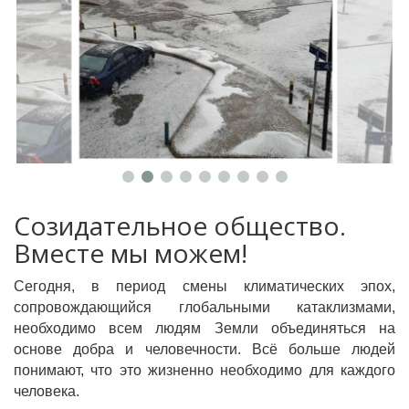
Созидательное общество.
Вместе мы можем!
Сегодня, в период смены климатических эпох,
сопровождающийся глобальными катаклизмами,
необходимо всем людям Земли объединяться на
основе добра и человечности. Всё больше людей
понимают, что это жизненно необходимо для каждого
человека.