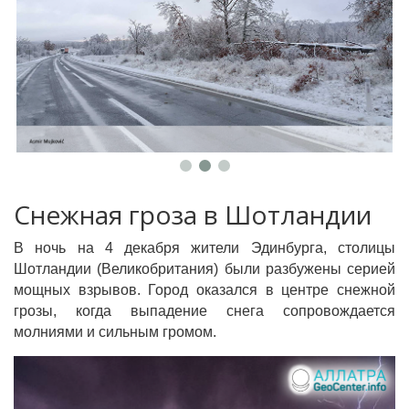
Снежная гроза в Шотландии
В ночь на 4 декабря жители Эдинбурга, столицы
Шотландии (Великобритания) были разбужены серией
мощных взрывов. Город оказался в центре снежной
грозы, когда выпадение снега сопровождается
молниями и сильным громом.