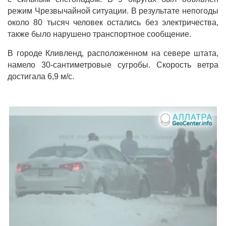
режим Чрезвычайной ситуации. В результате непогоды
около 80 тысяч человек остались без электричества,
также было нарушено транспортное сообщение.
В городе Кливленд, расположенном на севере штата,
намело 30-сантиметровые сугробы. Скорость ветра
достигала 6,9 м/с.