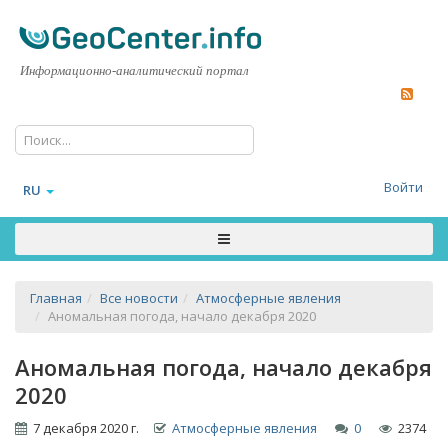
Информационно-аналитический портал
Войти
RU
Главная
Все новости
Атмосферные явления
Аномальная погода, начало декабря 2020
Аномальная погода, начало декабря
2020
7 декабря 2020 г.
Атмосферные явления
0
2374