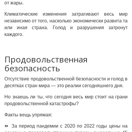
от жары.
Климатические изменения затрагивают весь мир
независимо от того, насколько экономически развита та
или иная страна. Голод и разрушения затронут
каждого.
Продовольственная
безопасность
Отсутствие продовольственной безопасности и голод в
десятках стран мира — это реалии сегодняшнего дня.
Но знаешь ли ты, что сегодня весь мир стоит на грани
продовольственной катастрофы?
Факты вещь упрямая:
⏩ За период пандемии с 2020 по 2022 годы цены на