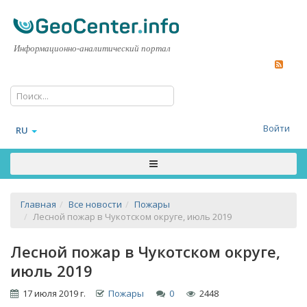
Информационно-аналитический портал
Войти
RU
Главная
Все новости
Пожары
Лесной пожар в Чукотском округе, июль 2019
Лесной пожар в Чукотском округе,
июль 2019
17 июля 2019 г.
Пожары
0
2448