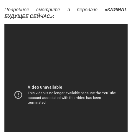
Подробнее смотрите в передаче
«КЛИМАТ.
БУДУЩЕЕ СЕЙЧАС»: