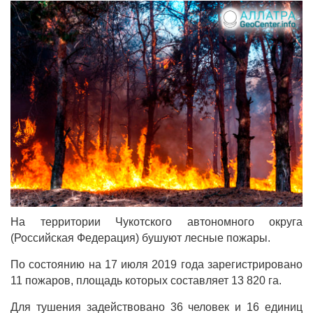
На территории Чукотского автономного округа
(Российская Федерация) бушуют лесные пожары.
По состоянию на 17 июля 2019 года зарегистрировано
11 пожаров, площадь которых составляет 13 820 га.
Для тушения задействовано 36 человек и 16 единиц