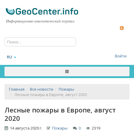
Информационно-аналитический портал
Войти
RU
Главная
Все новости
Пожары
Лесные пожары в Европе, август 2020
Лесные пожары в Европе, август
2020
14 августа 2020 г.
Пожары
0
2319