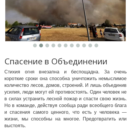
Спасение в Объединении
Стихия огня внезапна и беспощадна. За очень
короткие сроки она способна уничтожить немыслимое
количество лесов, домов, строений. И лишь объединив
усилия, люди могут ей противостоять. Один человек не
в силах устранить лесной пожар и спасти свою жизнь.
Но в команде, действуя сообща ради всеобщего блага
и спасения самого ценного, что есть у человека —
жизни, мы способны на многое. Предотвратить или
выстоять.