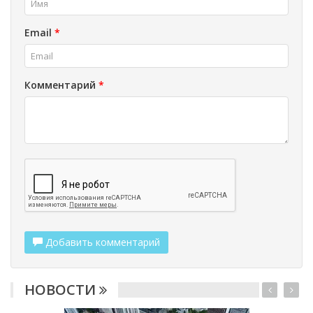
Email
*
Комментарий
*
Добавить комментарий
НОВОСТИ