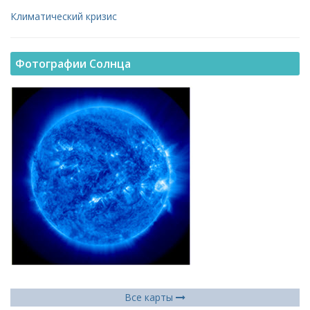
Климатический кризис
Фотографии Солнца
Все карты