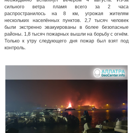
сильного ветра пламя всего за 2 часа
распространилось на 8 км, угрожая жителям
нескольких населённых пунктов. 2,7 тысяч человек
были экстренно эвакуированы в более безопасные
районы. 1,8 тысяч пожарных вышли на борьбу с огнём.
Только к утру следующего дня пожар был взят под
контроль.