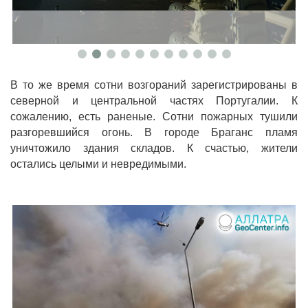
В то же время сотни возгораний зарегистрированы в
северной и центральной частях Португалии. К
сожалению, есть раненые. Сотни пожарных тушили
разгоревшийся огонь. В городе Браганс пламя
уничтожило здания складов. К счастью, жители
остались целыми и невредимыми.