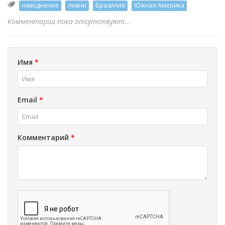
наводнение
ливни
Бразилия
Южная Америка
Комментарии пока отсутствуют...
Имя
*
Email
*
Комментарий
*