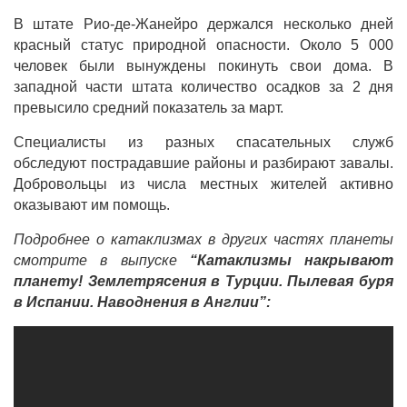
В штате Рио-де-Жанейро держался несколько дней
красный статус природной опасности. Около 5 000
человек были вынуждены покинуть свои дома. В
западной части штата количество осадков за 2 дня
превысило средний показатель за март.
Специалисты из разных спасательных служб
обследуют пострадавшие районы и разбирают завалы.
Добровольцы из числа местных жителей активно
оказывают им помощь.
Подробнее о катаклизмах в других частях планеты
смотрите в выпуске
“Катаклизмы накрывают
планету! Землетрясения в Турции. Пылевая буря
в Испании. Наводнения в Англии”: