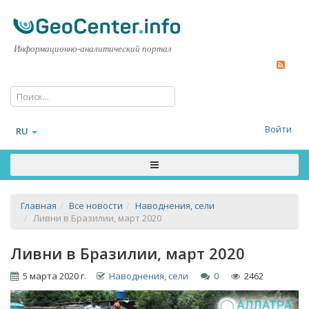
Информационно-аналитический портал
Войти
RU
Главная
Все новости
Наводнения, сели
Ливни в Бразилии, март 2020
Ливни в Бразилии, март 2020
5 марта 2020 г.
Наводнения, сели
0
2462