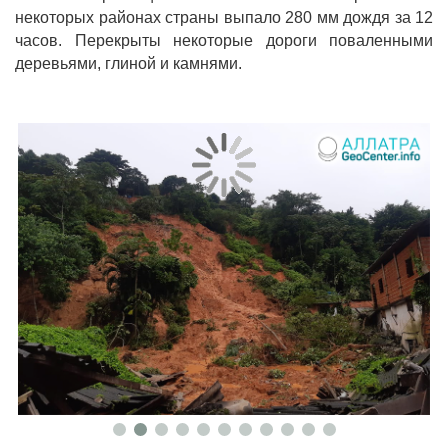
некоторых районах страны выпало 280 мм дождя за 12
часов. Перекрыты некоторые дороги поваленными
деревьями, глиной и камнями.