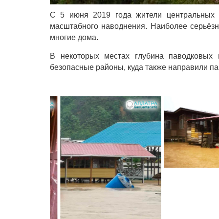
С 5 июня 2019 года жители центральных 
масштабного наводнения. Наиболее серьёзн
многие дома.
В некоторых местах глубина паводковых 
безопасные районы, куда также направили па