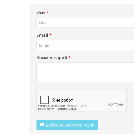
Имя
*
Email
*
Комментарий
*
Добавить комментарий