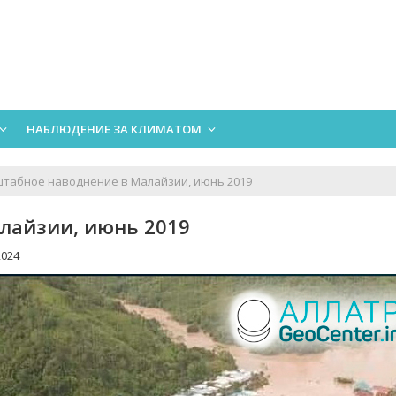
НАБЛЮДЕНИЕ ЗА КЛИМАТОМ
табное наводнение в Малайзии, июнь 2019
лайзии, июнь 2019
024