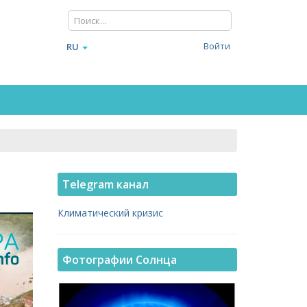
Войти
RU
Telegram канал
Климатический кризис
Фотографии Солнца