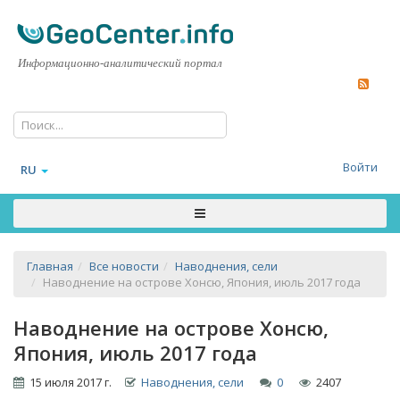
Информационно-аналитический портал
Войти
RU
Главная
Все новости
Наводнения, сели
Наводнение на острове Хонсю, Япония, июль 2017 года
Наводнение на острове Хонсю,
Япония, июль 2017 года
15 июля 2017 г.
Наводнения, сели
0
2407