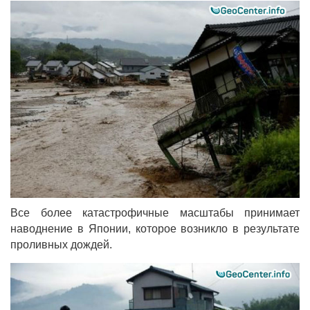
Все более катастрофичные масштабы принимает
наводнение в Японии, которое возникло в результате
проливных дождей.