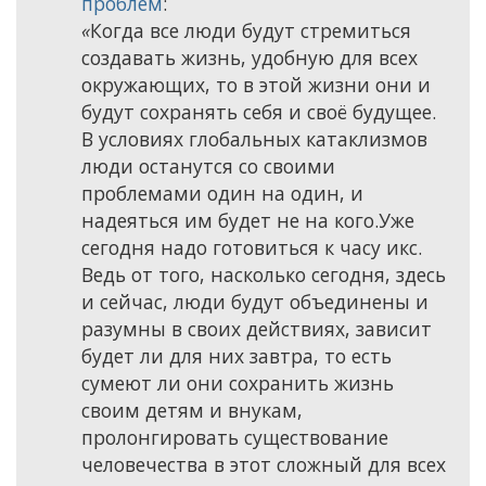
проблем
:
«
Когда все люди будут стремиться
создавать жизнь, удобную для всех
окружающих, то в этой жизни они и
будут сохранять себя и своё будущее.
В условиях глобальных катаклизмов
люди останутся со своими
проблемами один на один, и
надеяться им будет не на кого.Уже
сегодня надо готовиться к часу икс.
Ведь от того, насколько сегодня, здесь
и сейчас, люди будут объединены и
разумны в своих действиях, зависит
будет ли для них завтра, то есть
сумеют ли они сохранить жизнь
своим детям и внукам,
пролонгировать существование
человечества в этот сложный для всех