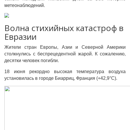
метеонаблюдений.
Волна стихийных катастроф в
Евразии
Жители стран Европы, Азии и Северной Америки
столкнулись с беспрецедентной жарой. К сожалению,
десятки человек погибли.
18 июня рекордно высокая температура воздуха
установилась в городе Биарриц, Франция (+42,9°С).