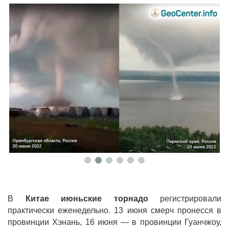
В
Китае
июньские торнадо
регистрировали
практически еженедельно. 13 июня смерч пронесся в
провинции Хэнань, 16 июня — в провинции Гуанчжоу,