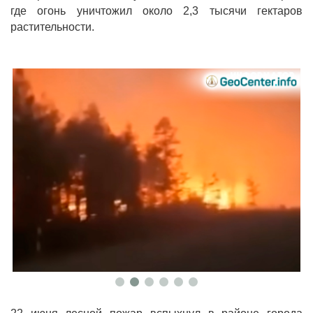
где огонь уничтожил около 2,3 тысячи гектаров
растительности.