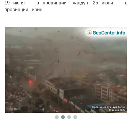
19 июня — в провинции Гуандун, 25 июня — в
провинции Гирин.