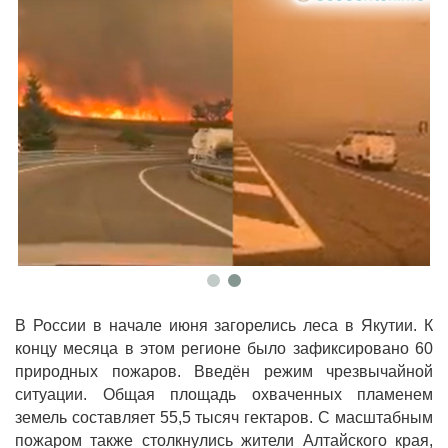
В России в начале июня загорелись леса в Якутии. К
концу месяца в этом регионе было зафиксировано 60
природных пожаров. Введён режим чрезвычайной
ситуации. Общая площадь охваченных пламенем
земель составляет 55,5 тысяч гектаров. С масштабным
пожаром также столкнулись жители Алтайского края,