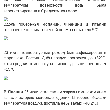
температуры поверхности воды была
зарегистрирована в Средиземном море.
Вдоль побережья
Испании, Франции и Италии
отклонение от климатической нормы составило 5°С.
23 июня температурный рекорд был зафиксирован в
Норильске, Россия. Днём воздух прогрелся до +32°С,
хотя средняя температура в июне здесь не превышает
+13°С.
В Японии
25 июня стал самым жарким июньским днём
за всю историю метеонаблюдений. В городе Исасэки
температура воздуха достигла небывалых +40,2°С!