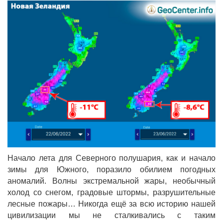
Начало лета для Северного полушария, как и начало
зимы для Южного, поразило обилием погодных
аномалий. Волны экстремальной жары, необычный
холод со снегом, градовые штормы, разрушительные
лесные пожары… Никогда ещё за всю историю нашей
цивилизации мы не сталкивались с таким