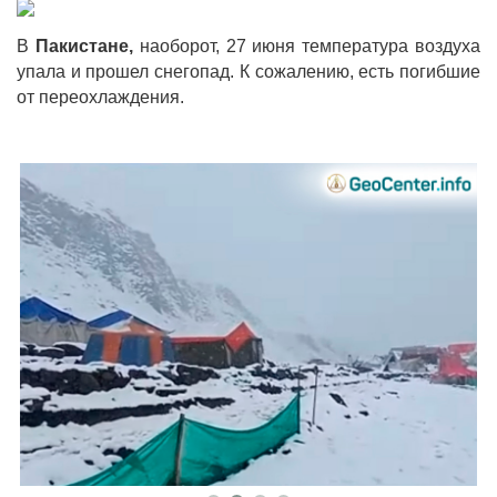
В
Пакистане,
наоборот, 27 июня температура воздуха
упала и прошел снегопад. К сожалению, есть погибшие
от переохлаждения.