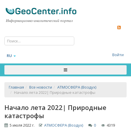
Информационно-аналитический портал
Войти
RU
Главная
Все новости
АТМОСФЕРА (Воздух)
Начало лета 2022| Природные катастрофы
Начало лета 2022| Природные
катастрофы
5 июля 2022 г.
АТМОСФЕРА (Воздух)
0
4319