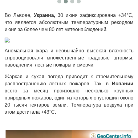
Во Львове,
Украина,
30 июня зафиксирована +34°С,
что является абсолютным температурным рекордом
июня за более чем 80 лет метеонаблюдений.
Аномальная жара и необычайно высокая влажность
спровоцировали множественные градовые штормы,
наводнения, лесные пожары и смерчи.
Жаркая и сухая погода приводит к стремительному
распространению лесных пожаров. Так, в
Испании
всего за месяц произошло несколько крупных
природных пожаров, один из которых опустошил около
20 тысяч гектаров земли. Температура воздуха при
этом достигала +43°С.