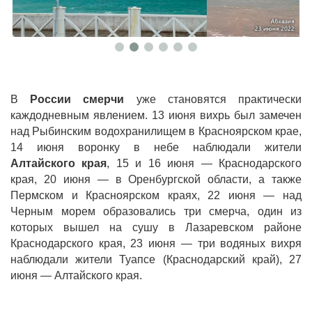
В
России смерчи
уже становятся практически
каждодневным явлением. 13 июня вихрь был замечен
над Рыбинским водохранилищем в Красноярском крае,
14 июня воронку в небе наблюдали жители
Алтайского края
, 15 и 16 июня — Краснодарского
края, 20 июня — в Оренбургской области, а также
Пермском и Красноярском краях, 22 июня — над
Черным морем образовались три смерча, один из
которых вышел на сушу в Лазаревском районе
Краснодарского края, 23 июня — три водяных вихря
наблюдали жители Туапсе (Краснодарский край), 27
июня — Алтайского края.