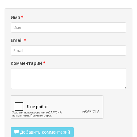
Имя
*
Email
*
Комментарий
*
Добавить комментарий