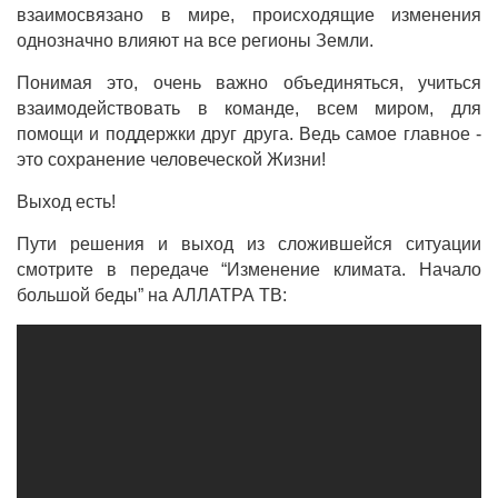
взаимосвязано в мире, происходящие изменения
однозначно влияют на все регионы Земли.
Понимая это, очень важно объединяться, учиться
взаимодействовать в команде, всем миром, для
помощи и поддержки друг друга. Ведь самое главное -
это сохранение человеческой Жизни!
Выход есть!
Пути решения и выход из сложившейся ситуации
смотрите в передаче “Изменение климата. Начало
большой беды” на АЛЛАТРА ТВ: