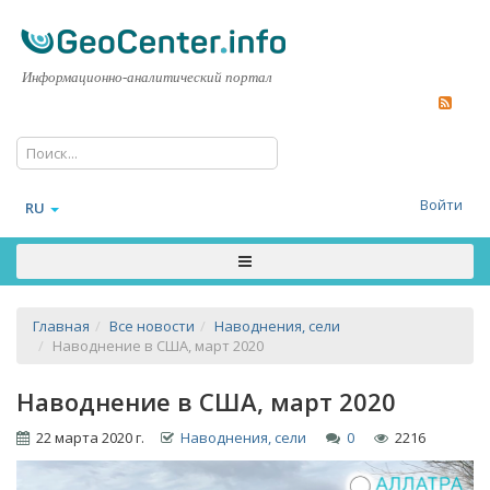
Информационно-аналитический портал
Войти
RU
Главная
Все новости
Наводнения, сели
Наводнение в США, март 2020
Наводнение в США, март 2020
22 марта 2020 г.
Наводнения, сели
0
2216