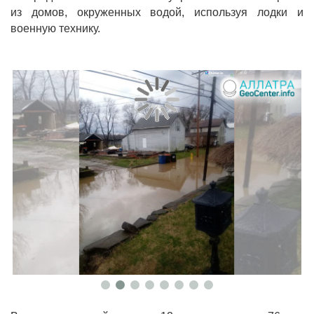
из домов, окруженных водой, используя лодки и
военную технику.