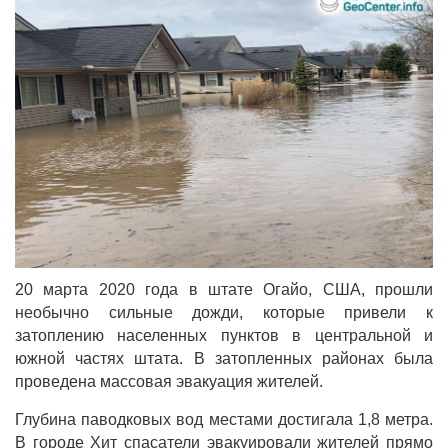
20 марта 2020 года в штате Огайо, США, прошли
необычно сильные дожди, которые привели к
затоплению населенных пунктов в центральной и
южной частях штата. В затопленных районах была
проведена массовая эвакуация жителей.
Глубина паводковых вод местами достигала 1,8 метра.
В городе Хит спасатели эвакуировали жителей прямо