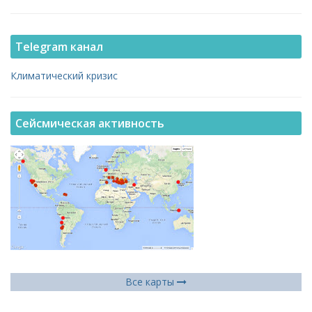
Telegram канал
Климатический кризис
Сейсмическая активность
Все карты