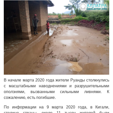
В начале марта 2020 года жители Руанды столкнулись
с масштабными наводнениями и разрушительными
оползнями, вызванными сильными ливнями. К
сожалению, есть погибшие.
По информации на 9 марта 2020 года, в Кигали,
столице страны, около 11 тысяч жителей были