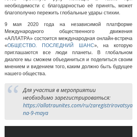
необходимости с благодарностью её принять, может
благополучно пережить глобальные удары стихии.
9 мая 2020 года на независимой платформе
Международного общественного движения
«АЛЛАТРА» состоится международная онлайн-встреча
«
ОБЩЕСТВО. ПОСЛЕДНИЙ ШАНС
», на которую
приглашаются все люди планеты. В глобальном
диалоге мы сможем объединиться и поделиться своим
мнением и видением того, каким должно быть будущее
нашего общества.
Для участия в мероприятии
необходимо зарегистрироваться:
https://allatraunites.com/ru/zaregistrirovatsya-
na-9-maya