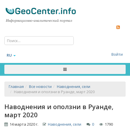
Информационно-аналитический портал
Войти
RU
Главная
Все новости
Наводнения, сели
Наводнения и оползни в Руанде, март 2020
Наводнения и оползни в Руанде,
март 2020
14 марта 2020 г.
Наводнения, сели
0
1790