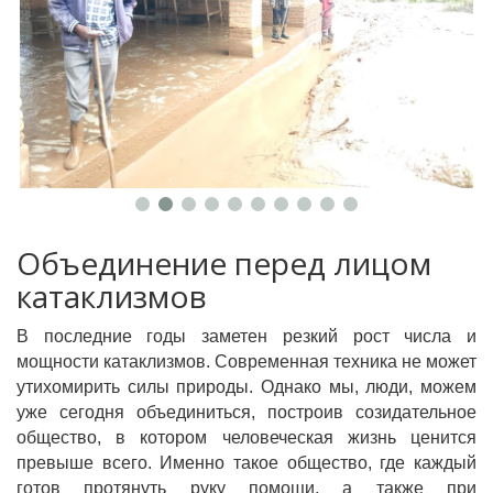
Объединение перед лицом
катаклизмов
В последние годы заметен резкий рост числа и
мощности катаклизмов. Современная техника не может
утихомирить силы природы. Однако мы, люди, можем
уже сегодня объединиться, построив созидательное
общество, в котором человеческая жизнь ценится
превыше всего. Именно такое общество, где каждый
готов протянуть руку помощи, а также при