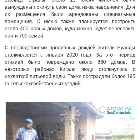
вынуждены покинуть свои дома из-за наводнения. Для
их размещения были арендованы специальные
помещения. К июню также планируется построить
около 400 новых домов, куда можно будет переселить
почти 700 семей.
С последствиями проливных дождей жители Руанды
сталкиваются с января 2020 года. За этот период
стихией было повреждено около 860 домов. В
некоторых районах Кигали люди столкнулись с
нехваткой питьевой воды. Также пострадали более 195
га сельскохозяйственных угодий.