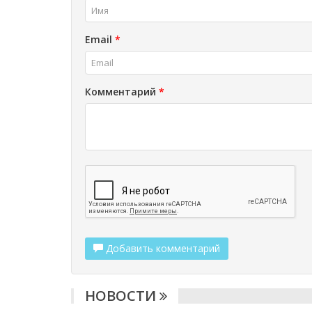
Email
*
Комментарий
*
Добавить комментарий
НОВОСТИ