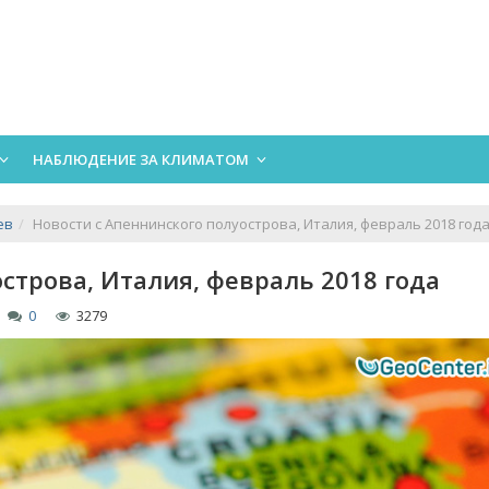
НАБЛЮДЕНИЕ ЗА КЛИМАТОМ
ев
Новости с Апеннинского полуострова, Италия, февраль 2018 год
строва, Италия, февраль 2018 года
0
3279