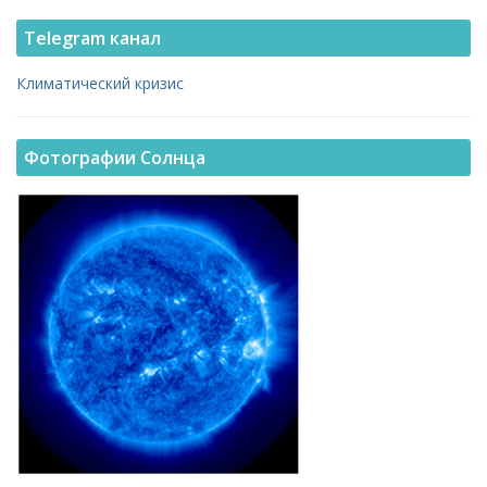
Telegram канал
Климатический кризис
Фотографии Солнца