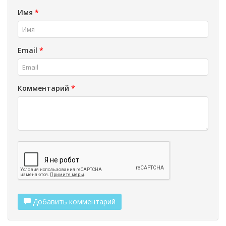
Имя
*
Email
*
Комментарий
*
Добавить комментарий