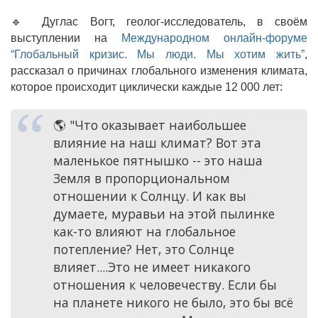
🔹 Дуглас Вогт, геолог-исследователь, в своём
выступлении на
Международном онлайн-форуме
“Глобальный кризис. Мы люди. Мы хотим жить”
,
рассказал о причинах глобального изменения климата,
которое происходит циклически каждые 12 000 лет:
🌎 "Что оказывает наибольшее
влияние на наш климат? Вот эта
маленькое пятнышко -- это наша
Земля в пропорциональном
отношении к Солнцу. И как вы
думаете, муравьи на этой пылинке
как-то влияют на глобальное
потепление? Нет, это Солнце
влияет....Это не имеет никакого
отношения к человечеству. Если бы
на планете никого не было, это бы всё