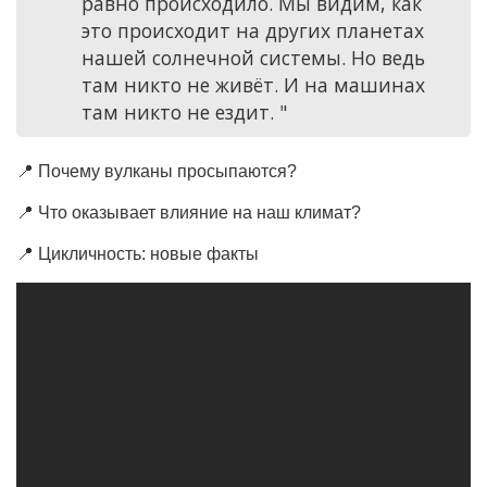
равно происходило. Мы видим, как
это происходит на других планетах
нашей солнечной системы. Но ведь
там никто не живёт. И на машинах
там никто не ездит. "
📍 Почему вулканы просыпаются?
📍 Что оказывает влияние на наш климат?
📍 Цикличность: новые факты