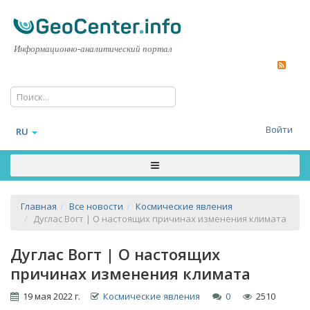
Информационно-аналитический портал
Войти
RU
Главная
Все новости
Космические явления
Дуглас Вогт | О настоящих причинах изменения климата
Дуглас Вогт | О настоящих
причинах изменения климата
19 мая 2022 г.
Космические явления
0
2510