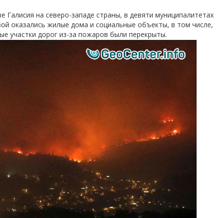
 Галисия на северо-западе страны, в девяти муниципалитетах
зой оказались жилые дома и социальные объекты, в том числе,
ые участки дорог из-за пожаров были перекрыты.