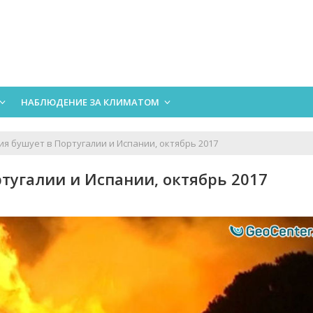
НАБЛЮДЕНИЕ ЗА КЛИМАТОМ
ия бушует в Португалии и Испании, октябрь 2017
тугалии и Испании, октябрь 2017