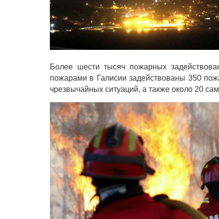
Более шести тысяч пожарных задействован
пожарами в Галисии задействованы 350 пож
чрезвычайных ситуаций, а также около 20 сам