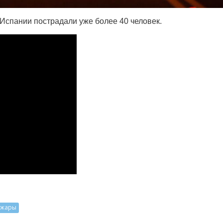
 Испании пострадали уже более 40 человек.
ожары