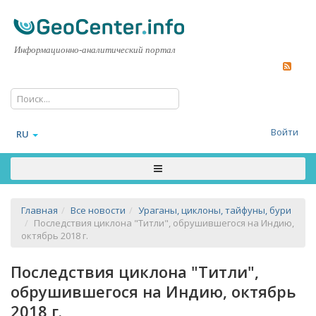
Информационно-аналитический портал
Войти
RU
Главная
Все новости
Ураганы, циклоны, тайфуны, бури
Последствия циклона "Титли", обрушившегося на Индию,
октябрь 2018 г.
Последствия циклона "Титли",
обрушившегося на Индию, октябрь
2018 г.