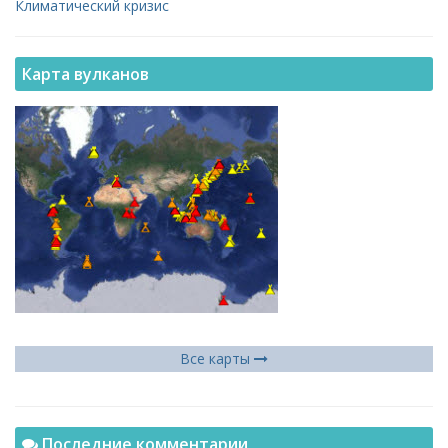
Климатический кризис
Карта вулканов
Все карты
Последние комментарии