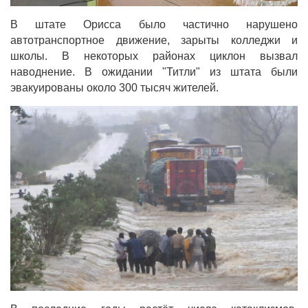
В штате Орисса было частично нарушено
автотранспортное движение, зарыты колледжи и
школы. В некоторых районах циклон вызвал
наводнение. В ожидании "Титли" из штата были
эвакуированы около 300 тысяч жителей.