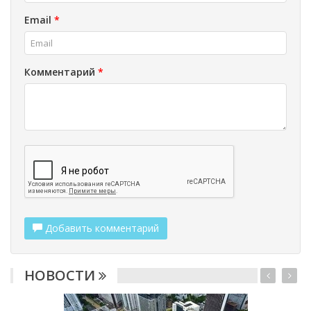
Email
*
Комментарий
*
Добавить комментарий
НОВОСТИ