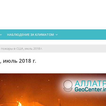
НАБЛЮДЕНИЕ ЗА КЛИМАТОМ
пожары в США, июль 2018 г.
июль 2018 г.