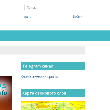
Войти
RU
Telegram канал
Климатический кризис
Карта озонового слоя