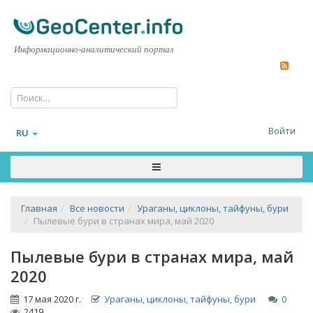
Информационно-аналитический портал
Войти
RU
Главная
Все новости
Ураганы, циклоны, тайфуны, бури
Пылевые бури в странах мира, май 2020
Пылевые бури в странах мира, май
2020
17 мая 2020 г.
Ураганы, циклоны, тайфуны, бури
0
2419