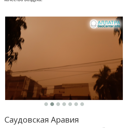
Саудовская Аравия