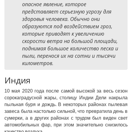
опасное явление, которое
представляет серьезную угрозу для
здоровья человека. Обычно они
образуются под воздействием гроз,
которые приводят к увеличению
скорости ветра на большой площади,
поднимая большое количество песка и
пыли, перенося их на сотни и тысячи
километров.
Индия
10 мая 2020 года после самой высокой за весь сезон
сорокаградусной жары, столицу Индии Дели накрыла
пыльная буря и дождь. В некоторых районах пылевая
завеса была настолько сильной, что превратила день в
сумерки, а в других районах с трудом был виден свет
автомобильных фар, при этом значительно снизилось
качество воздуха.