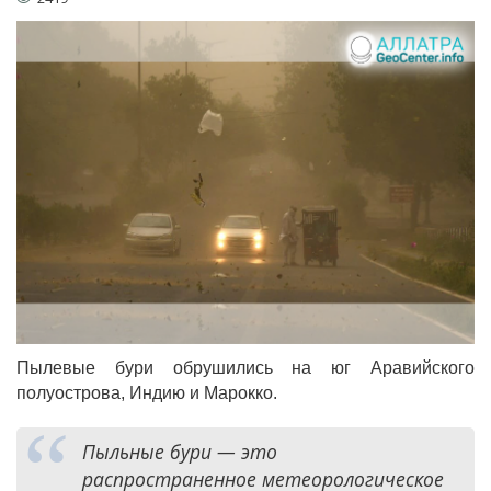
Пылевые бури обрушились на юг Аравийского
полуострова, Индию и Марокко.
Пыльные бури — это
распространенное метеорологическое