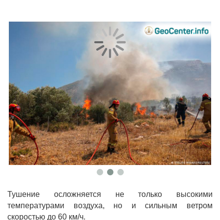
Тушение осложняется не только высокими
температурами воздуха, но и сильным ветром
скоростью до 60 км/ч.