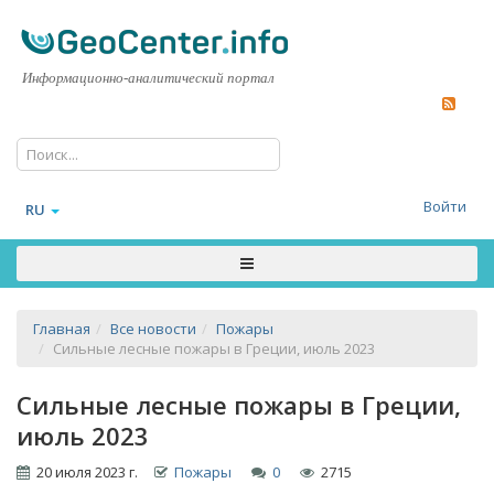
Информационно-аналитический портал
Войти
RU
Главная
Все новости
Пожары
Сильные лесные пожары в Греции, июль 2023
Сильные лесные пожары в Греции,
июль 2023
20 июля 2023 г.
Пожары
0
2715