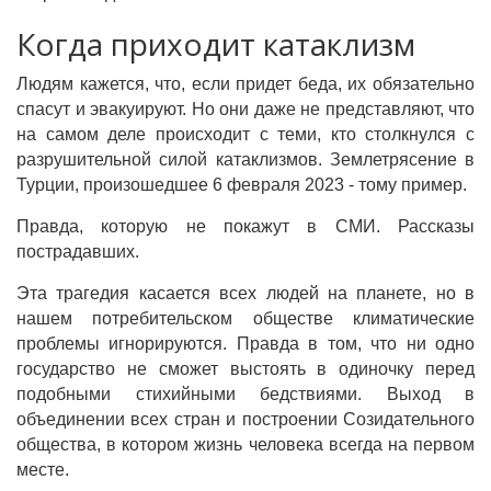
Когда приходит катаклизм
Людям кажется, что, если придет беда, их обязательно
спасут и эвакуируют. Но они даже не представляют, что
на самом деле происходит с теми, кто столкнулся с
разрушительной силой катаклизмов. Землетрясение в
Турции, произошедшее 6 февраля 2023 - тому пример.
Правда, которую не покажут в СМИ. Рассказы
пострадавших.
Эта трагедия касается всех людей на планете, но в
нашем потребительском обществе климатические
проблемы игнорируются. Правда в том, что ни одно
государство не сможет выстоять в одиночку перед
подобными стихийными бедствиями. Выход в
объединении всех стран и построении Созидательного
общества, в котором жизнь человека всегда на первом
месте.