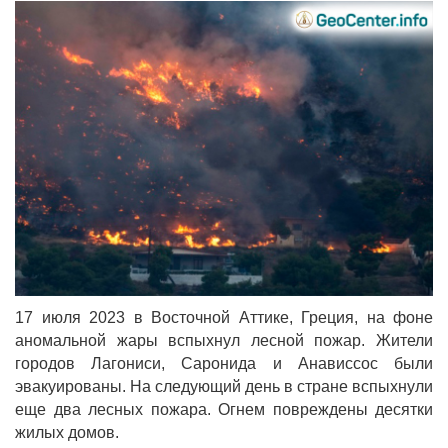
17 июля 2023 в Восточной Аттике, Греция, на фоне
аномальной жары вспыхнул лесной пожар. Жители
городов Лагониси, Саронида и Анависсос были
эвакуированы. На следующий день в стране вспыхнули
еще два лесных пожара. Огнем повреждены десятки
жилых домов.