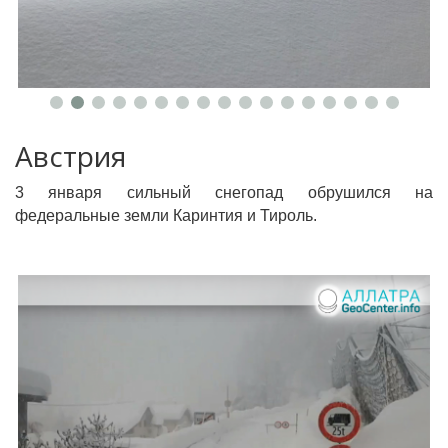
Австрия
3 января сильный снегопад обрушился на
федеральные земли Каринтия и Тироль.