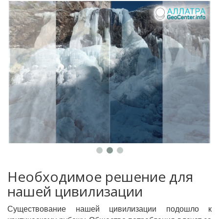
Необходимое решение для
нашей цивилизации
Существование нашей цивилизации подошло к