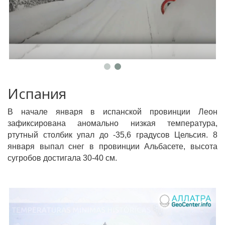
Испания
В начале января в испанской провинции Леон
зафиксирована аномально низкая температура,
ртутный столбик упал до -35,6 градусов Цельсия. 8
января выпал снег в провинции Альбасете, высота
сугробов достигала 30-40 см.