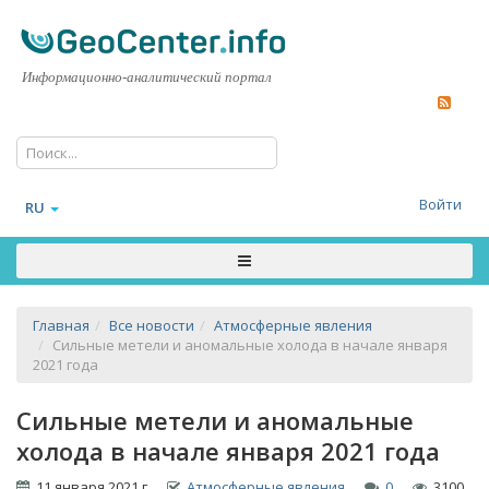
Информационно-аналитический портал
Войти
RU
Главная
Все новости
Атмосферные явления
Сильные метели и аномальные холода в начале января
2021 года
Сильные метели и аномальные
холода в начале января 2021 года
11 января 2021 г.
Атмосферные явления
0
3100