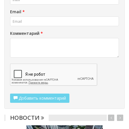
Email
*
Комментарий
*
Добавить комментарий
НОВОСТИ