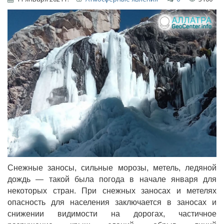
Снежные заносы, сильные морозы, метель, ледяной
дождь — такой была погода в начале января для
некоторых стран. При снежных заносах и метелях
опасность для населения заключается в заносах и
снижении видимости на дорогах, частичное