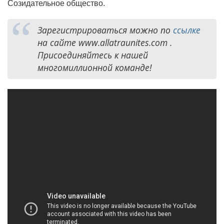
Созидательное общество.
Зарегистрироваться можно по
ссылке
на сайте www.allatraunites.com .
Присоединяйтесь к нашей
многомиллионной команде!