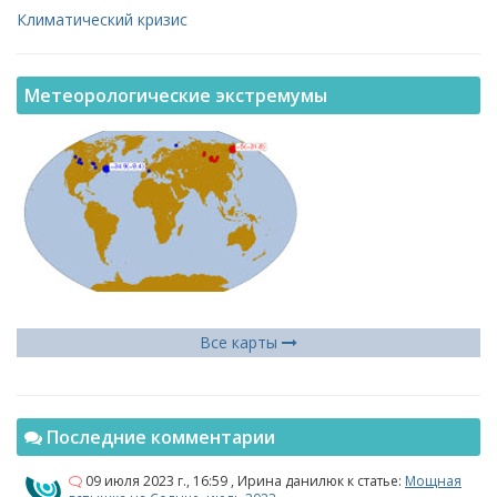
Климатический кризис
Метеорологические экстремумы
Все карты
Последние комментарии
09 июля 2023 г., 16:59
,
Ирина данилюк
к статье:
Мощная