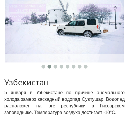
Узбекистан
5 января в Узбекистане по причине аномального
холода замерз каскадный водопад Сувтушар. Водопад
расположен на юге республики в Гиссарском
заповеднике. Температура воздуха достигает -10°С.