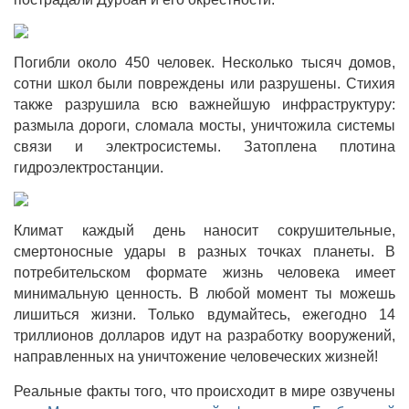
Погибли около 450 человек. Несколько тысяч домов,
сотни школ были повреждены или разрушены. Стихия
также разрушила всю важнейшую инфраструктуру:
размыла дороги, сломала мосты, уничтожила системы
связи и электросистемы. Затоплена плотина
гидроэлектростанции.
Климат каждый день наносит сокрушительные,
смертоносные удары в разных точках планеты. В
потребительском формате жизнь человека имеет
минимальную ценность. В любой момент ты можешь
лишиться жизни. Только вдумайтесь, ежегодно 14
триллионов долларов идут на разработку вооружений,
направленных на уничтожение человеческих жизней!
Реальные факты того, что происходит в мире озвучены