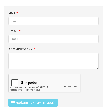
Имя
*
Email
*
Комментарий
*
Добавить комментарий