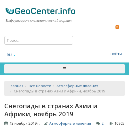
Информационно-аналитический портал
Войти
RU
Главная
Все новости
Атмосферные явления
Снегопады в странах Азии и Африки, ноябрь 2019
Снегопады в странах Азии и
Африки, ноябрь 2019
13 ноября 2019 г.
Атмосферные явления
2
10965