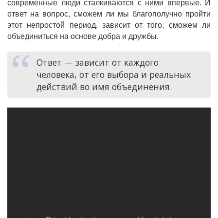
современные люди сталкиваются с ними впервые. И
ответ на вопрос, сможем ли мы благополучно пройти
этот непростой период, зависит от того, сможем ли
объединиться на основе добра и дружбы.
Ответ — зависит от каждого
человека, от его выбора и реальных
действий во имя объединения.