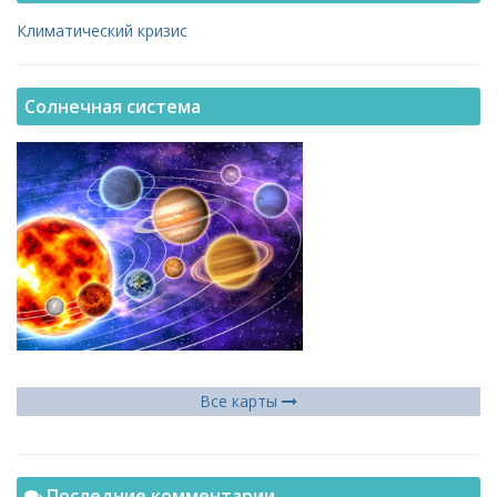
Климатический кризис
Солнечная система
Все карты
Последние комментарии