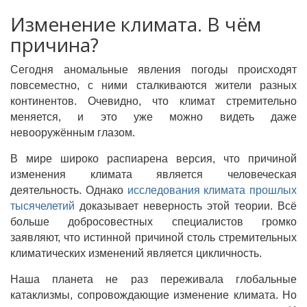
Изменение климата. В чём
причина?
Сегодня аномальные явления погоды происходят
повсеместно, с ними сталкиваются жители разных
континентов. Очевидно, что климат стремительно
меняется, и это уже можно видеть даже
невооружённым глазом.
В мире широко распиарена версия, что причиной
изменения климата является человеческая
деятельность. Однако
исследования климата прошлых
тысячелетий
доказывает неверность этой теории. Всё
больше добросовестных специалистов громко
заявляют, что истинной причиной столь стремительных
климатических изменений является цикличность.
Наша планета не раз переживала глобальные
катаклизмы, сопровождающие изменение климата. Но