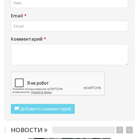
Email
*
Комментарий
*
Добавить комментарий
НОВОСТИ