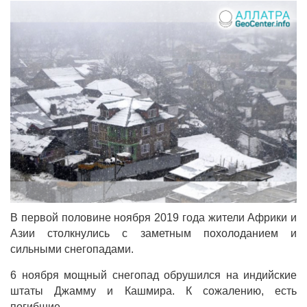
В первой половине ноября 2019 года жители Африки и
Азии столкнулись с заметным похолоданием и
сильными снегопадами.
6 ноября мощный снегопад обрушился на индийские
штаты Джамму и Кашмира. К сожалению, есть
погибшие.