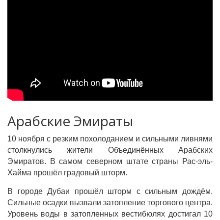
Арабские Эмираты
10 ноября с резким похолоданием и сильными ливнями
столкнулись жители Объединённых Арабских
Эмиратов. В самом северном штате страны Рас-эль-
Хайма прошёл градовый шторм.
В городе Дубаи прошёл шторм с сильным дождём.
Сильные осадки вызвали затопление торгового центра.
Уровень воды в затопленных вестибюлях достигал 10