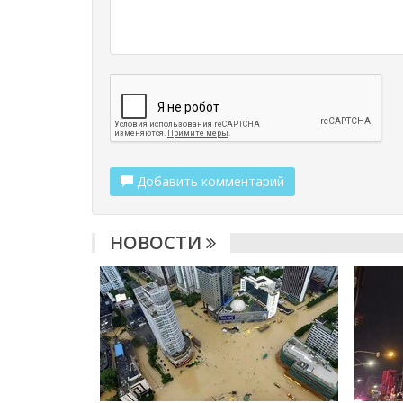
Добавить комментарий
НОВОСТИ