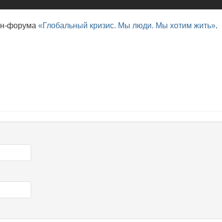
йн-форума
«Глобальный кризис. Мы люди. Мы хотим жить»
.