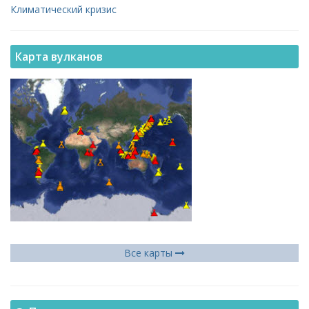
Климатический кризис
Карта вулканов
Все карты