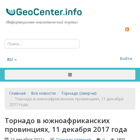
Информационно-аналитический портал
Войти
RU
Главная
Все новости
Торнадо (смерчи)
Торнадо в южноафриканских провинциях, 11 декабря
2017 года
Торнадо в южноафриканских
провинциях, 11 декабря 2017 года
13 декабря 2017 г.
Торнадо (смерчи)
0
1803