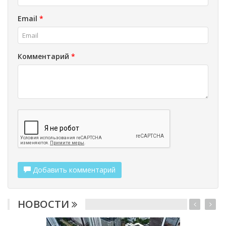
Email
*
Комментарий
*
Добавить комментарий
НОВОСТИ