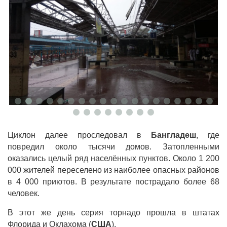
Циклон далее проследовал в
Бангладеш
, где
повредил около тысячи домов. Затопленными
оказались целый ряд населённых пунктов. Около 1 200
000 жителей переселено из наиболее опасных районов
в 4 000 приютов. В результате пострадало более 68
человек.
В этот же день серия торнадо прошла в штатах
Флорида и Оклахома (
США
).