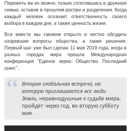
Пережить же их можно, только сплотившись в дружную
семью, оставив в прошлом распри и разделения. Когда
каждый человек осознает ответственность своего
выбора в каждом дне, а также ценность жизни.
Все вместе мы сможем открыто и честно обсудить
назревшие вопросы общества, а также решения.
Первый шаг уже был сделан 11 мая 2019 года, когда в
разных городах мира прошла Международная
конференция "Единое зерно. Общество. Последний
шанс".
Вторая глобальная встреча, на
которую приглашаются все люди
Земли
, неравнодушные к судьбе мира,
пройдёт через год, во вторую субботу
мая.