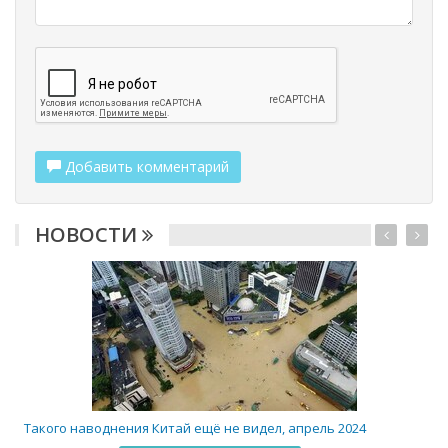
Добавить комментарий
НОВОСТИ
2
Такого наводнения Китай ещё не видел, апрель 2024