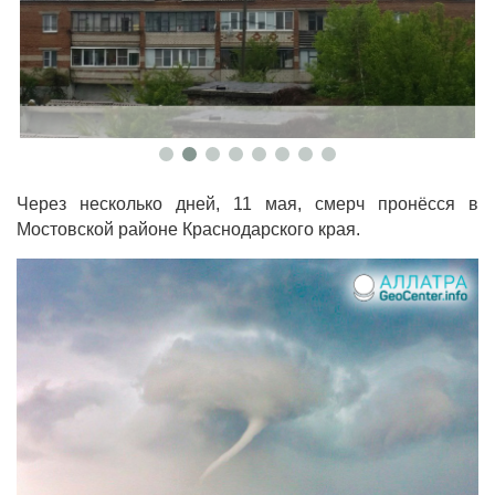
Через несколько дней, 11 мая, смерч пронёсся в
Мостовской районе Краснодарского края.