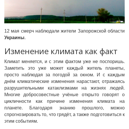
12 мая смерч наблюдали жители Запорожской области
Украины
.
Изменение климата как факт
Климат меняется, и с этим фактом уже не поспоришь.
Заметить это уже может каждый житель планеты,
просто наблюдая за погодой за окном. И с каждым
днём климатические изменения нарастают, отражаясь
разрушительными катаклизмами на жизнях людей.
Многие добросовестные учёные открыто говорят о
цикличности как причине изменения климата на
планете. Благодаря знанию прошлого, можно
спрогнозировать то, что грядёт, а также подготовиться к
этим событиям.