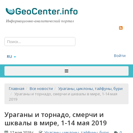
Информационно-аналитический портал
Войти
RU
Главная
Все новости
Ураганы, циклоны, тайфуны, бури
Ураганы и торнадо, смерчи и шквалы в мире, 1-14 мая
2019
Ураганы и торнадо, смерчи и
шквалы в мире, 1-14 мая 2019
17 мая 2019 г.
Ураганы, циклоны, тайфуны, бури
0