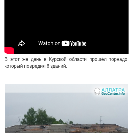
В этот же день в Курской области прошёл торнадо,
который повредил 6 зданий.