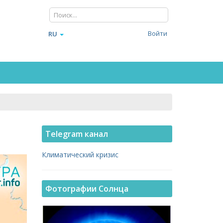
Войти
RU
Telegram канал
Климатический кризис
Фотографии Солнца