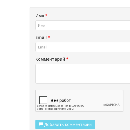
Имя
*
Email
*
Комментарий
*
Добавить комментарий