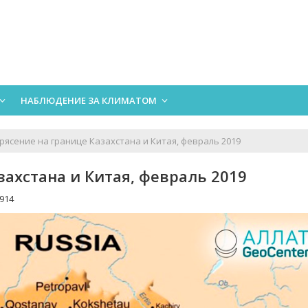
НАБЛЮДЕНИЕ ЗА КЛИМАТОМ
рясение на границе Казахстана и Китая, февраль 2019
захстана и Китая, февраль 2019
914