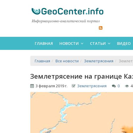
Информационно-аналитический портал
ГЛАВНАЯ
НОВОСТИ
СТАТЬИ
ВИДЕО
Главная
Все новости
Землетрясения
Землет
Землетрясение на границе Ка
3 февраля 2019 г.
Землетрясения
0
4