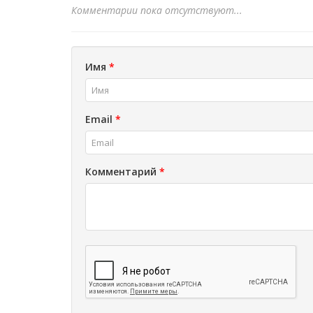
Комментарии пока отсутствуют...
Имя
*
Email
*
Комментарий
*