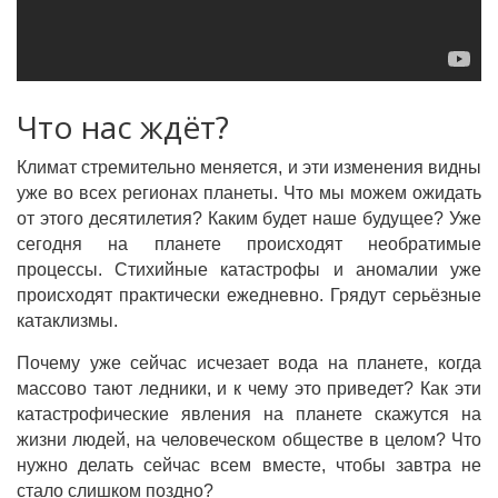
Что нас ждёт?
Климат стремительно меняется, и эти изменения видны
уже во всех регионах планеты. Что мы можем ожидать
от этого десятилетия? Каким будет наше будущее? Уже
сегодня на планете происходят необратимые
процессы. Стихийные катастрофы и аномалии уже
происходят практически ежедневно. Грядут серьёзные
катаклизмы.
Почему уже сейчас исчезает вода на планете, когда
массово тают ледники, и к чему это приведет? Как эти
катастрофические явления на планете скажутся на
жизни людей, на человеческом обществе в целом? Что
нужно делать сейчас всем вместе, чтобы завтра не
стало слишком поздно?