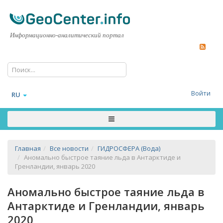
Информационно-аналитический портал
Войти
RU
Главная
Все новости
ГИДРОСФЕРА (Вода)
Аномально быстрое таяние льда в Антарктиде и
Гренландии, январь 2020
Аномально быстрое таяние льда в
Антарктиде и Гренландии, январь
2020