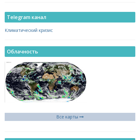
Telegram канал
Климатический кризис
Облачность
Все карты