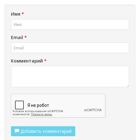
Имя
*
Email
*
Комментарий
*
Добавить комментарий