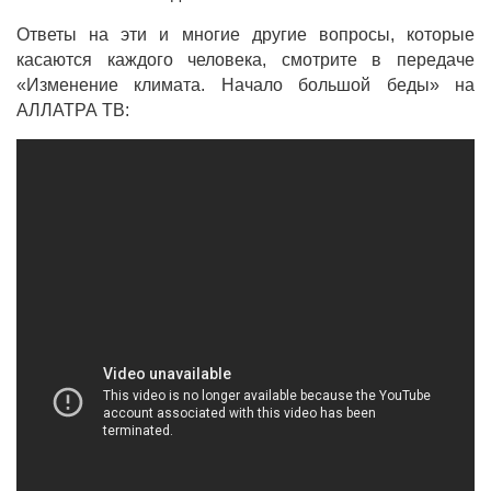
Ответы на эти и многие другие вопросы, которые
касаются каждого человека, смотрите в передаче
«Изменение климата. Начало большой беды» на
АЛЛАТРА ТВ: